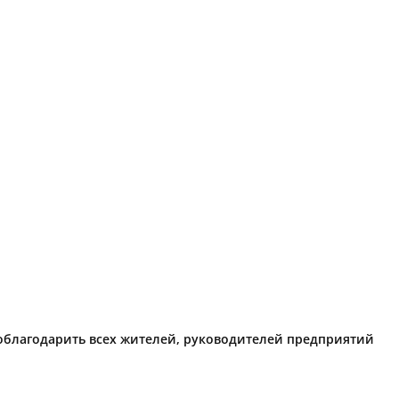
поблагодарить всех жителей, руководителей предприятий