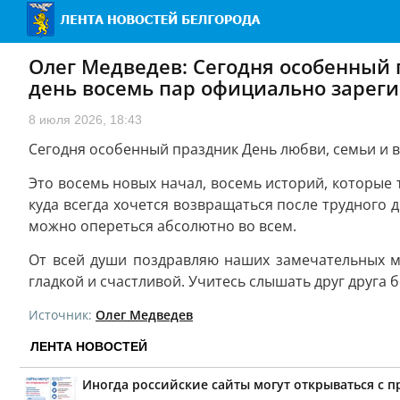
Олег Медведев: Сегодня особенный 
день восемь пар официально зареги
8 июля 2026, 18:43
Сегодня особенный праздник День любви, семьи и в
Это восемь новых начал, восемь историй, которые т
куда всегда хочется возвращаться после трудного 
можно опереться абсолютно во всем.
От всей души поздравляю наших замечательных м
гладкой и счастливой. Учитесь слышать друг друга б
Источник:
Олег Медведев
ЛЕНТА НОВОСТЕЙ
Иногда российские сайты могут открываться с 