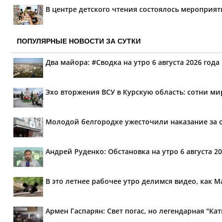
В центре детского чтения состоялось мероприя
ПОПУЛЯРНЫЕ НОВОСТИ ЗА СУТКИ
Два майора: #Сводка на утро 6 августа 2026 года
Эхо вторжения ВСУ в Курскую область: сотни м
Молодой белгородке ужесточили наказание за 
Андрей Руденко: Обстановка на утро 6 августа 20
В это летнее рабочее утро делимся видео, как М
Армен Гаспарян: Свет погас, но легендарная "К