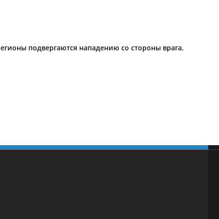
егионы подвергаются нападению со стороны врага,