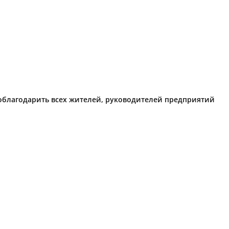
поблагодарить всех жителей, руководителей предприятий