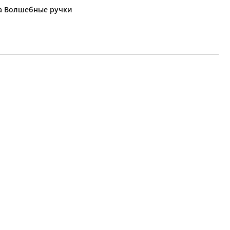
ка Волшебные ручки