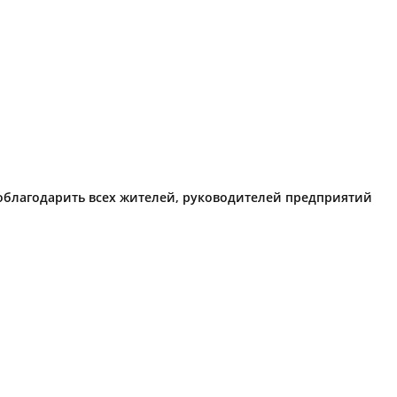
поблагодарить всех жителей, руководителей предприятий