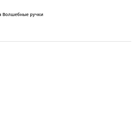
ка Волшебные ручки