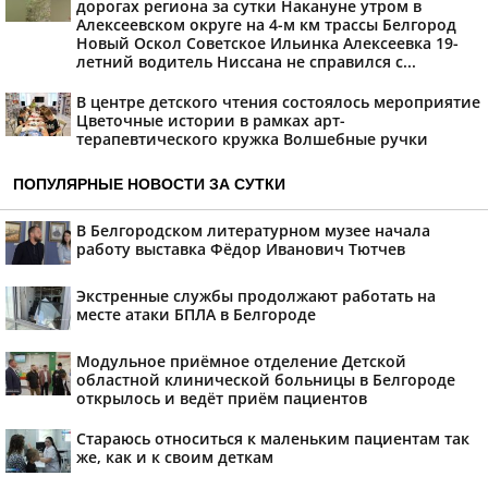
дорогах региона за сутки Накануне утром в
Алексеевском округе на 4-м км трассы Белгород
Новый Оскол Советское Ильинка Алексеевка 19-
летний водитель Ниссана не справился с...
В центре детского чтения состоялось мероприятие
Цветочные истории в рамках арт-
терапевтического кружка Волшебные ручки
ПОПУЛЯРНЫЕ НОВОСТИ ЗА СУТКИ
В Белгородском литературном музее начала
работу выставка Фёдор Иванович Тютчев
Экстренные службы продолжают работать на
месте атаки БПЛА в Белгороде
Модульное приёмное отделение Детской
областной клинической больницы в Белгороде
открылось и ведёт приём пациентов
Стараюсь относиться к маленьким пациентам так
же, как и к своим деткам