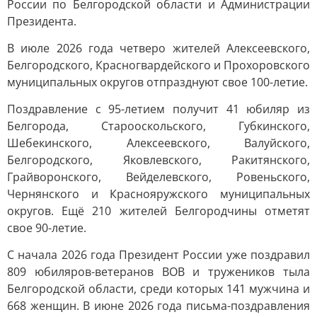
России по Белгородской области и Администрации
Президента.
В июле 2026 года четверо жителей Алексеевского,
Белгородского, Красногвардейского и Прохоровского
муниципальных округов отпразднуют свое 100-летие.
Поздравление с 95-летием получит 41 юбиляр из
Белгорода, Старооскольского, Губкинского,
Шебекинского, Алексеевского, Валуйского,
Белгородского, Яковлевского, Ракитянского,
Грайворонского, Вейделевского, Ровеньского,
Чернянского и Краснояружского муниципальных
округов. Ещё 210 жителей Белгородчины отметят
свое 90-летие.
С начала 2026 года Президент России уже поздравил
809 юбиляров-ветеранов ВОВ и тружеников тыла
Белгородской области, среди которых 141 мужчина и
668 женщин. В июне 2026 года письма-поздравления