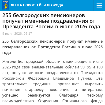
255 белгородских пенсионеров
получат именные поздравления от
Президента России в июле 2026 года
9 июля 2026, 09:17
255 белгородских пенсионеров получат именные
поздравления от Президента России в июле 2026
года
Жители Белгородской области, отмечающие в июле
2026 года свои знаменательные юбилеи 90, 95 и 100
лет, получат личные поздравления от Президента
Российской Федерации Владимира Путина. Эта
трогательная традиция, призванная выразить
почтение старшему поколению и ветеранам,
успешно реализуется благодаря тесному
взаимодействию Отделения Социального фонда