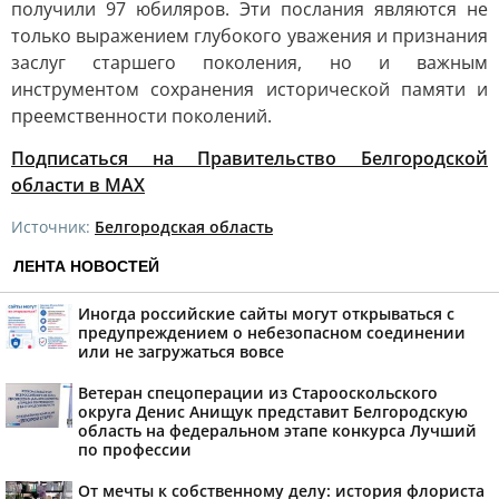
получили 97 юбиляров. Эти послания являются не
только выражением глубокого уважения и признания
заслуг старшего поколения, но и важным
инструментом сохранения исторической памяти и
преемственности поколений.
Подписаться на Правительство Белгородской
области в MAX
Источник:
Белгородская область
ЛЕНТА НОВОСТЕЙ
Иногда российские сайты могут открываться с
предупреждением о небезопасном соединении
или не загружаться вовсе
Ветеран спецоперации из Старооскольского
округа Денис Анищук представит Белгородскую
область на федеральном этапе конкурса Лучший
по профессии
От мечты к собственному делу: история флориста