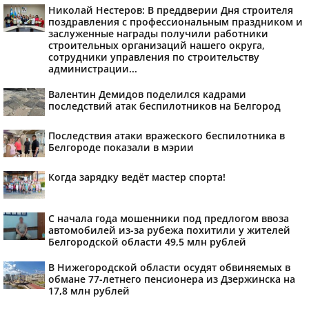
Николай Нестеров: В преддверии Дня строителя
поздравления с профессиональным праздником и
заслуженные награды получили работники
строительных организаций нашего округа,
сотрудники управления по строительству
администрации...
Валентин Демидов поделился кадрами
последствий атак беспилотников на Белгород
Последствия атаки вражеского беспилотника в
Белгороде показали в мэрии
Когда зарядку ведёт мастер спорта!
С начала года мошенники под предлогом ввоза
автомобилей из-за рубежа похитили у жителей
Белгородской области 49,5 млн рублей
В Нижегородской области осудят обвиняемых в
обмане 77-летнего пенсионера из Дзержинска на
17,8 млн рублей