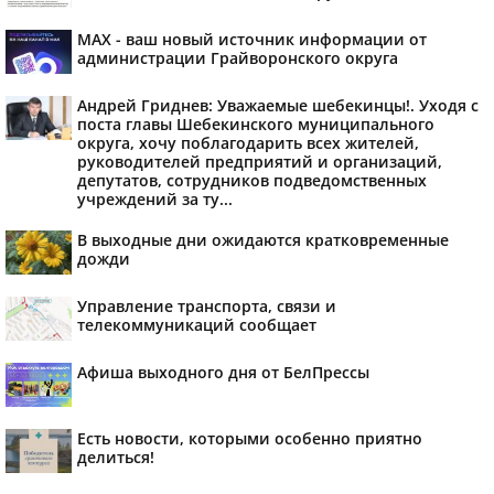
MAX - ваш новый источник информации от
администрации Грайворонского округа
Андрей Гриднев: Уважаемые шебекинцы!. Уходя с
поста главы Шебекинского муниципального
округа, хочу поблагодарить всех жителей,
руководителей предприятий и организаций,
депутатов, сотрудников подведомственных
учреждений за ту...
В выходные дни ожидаются кратковременные
дожди
Управление транспорта, связи и
телекоммуникаций сообщает
Афиша выходного дня от БелПрессы
Есть новости, которыми особенно приятно
делиться!