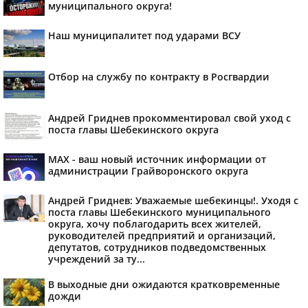
муниципального округа!
Наш муниципалитет под ударами ВСУ
Отбор на службу по контракту в Росгвардии
Андрей Гриднев прокомментировал свой уход с
поста главы Шебекинского округа
MAX - ваш новый источник информации от
администрации Грайворонского округа
Андрей Гриднев: Уважаемые шебекинцы!. Уходя с
поста главы Шебекинского муниципального
округа, хочу поблагодарить всех жителей,
руководителей предприятий и организаций,
депутатов, сотрудников подведомственных
учреждений за ту...
В выходные дни ожидаются кратковременные
дожди