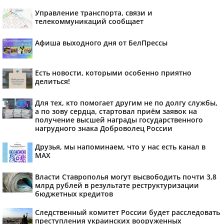
Управление транспорта, связи и
телекоммуникаций сообщает
Афиша выходного дня от БелПрессы
Есть новости, которыми особенно приятно
делиться!
Для тех, кто помогает другим не по долгу службы,
а по зову сердца, стартовал приём заявок на
получение высшей награды государственного
нагрудного знака Доброволец России
Друзья, мы напоминаем, что у нас есть канал в
МАХ
Власти Ставрополья могут высвободить почти 3,8
млрд рублей в результате реструктуризации
бюджетных кредитов
Следственный комитет России будет расследовать
преступления украинских вооруженных