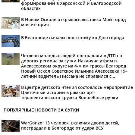
формирований в Херсонской и Белгородской
областях
В Новом Осколе открылась выставка Мой город
моя история
В Белгороде начали подготовку ко Дню города
Четверо молодых людей пострадали в ДТП на
дорогах региона за сутки Накануне утром в
Алексеевском округе на 4-м км трассы Белгород
Новый Оскол Советское Ильинка Алексеевка 19-
летний водитель Ниссана не справился с...
В центре детского чтения состоялось мероприятие
Цветочные истории в рамках арт-
терапевтического кружка Волшебные ручки
ПОПУЛЯРНЫЕ НОВОСТИ ЗА СУТКИ
WarGonzo: 13 человек, включая двоих детей,
пострадали в Белгороде от удара ВСУ