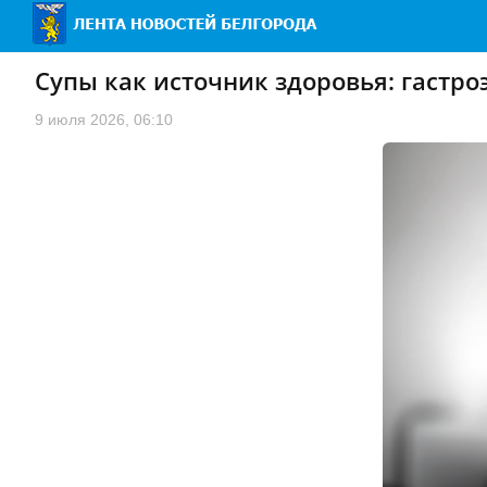
Супы как источник здоровья: гастр
9 июля 2026, 06:10