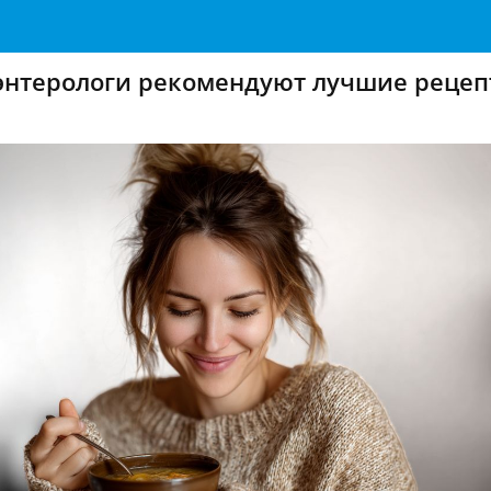
оэнтерологи рекомендуют лучшие реце