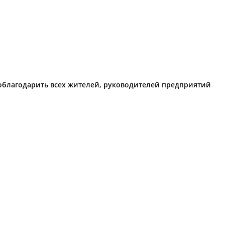
поблагодарить всех жителей, руководителей предприятий