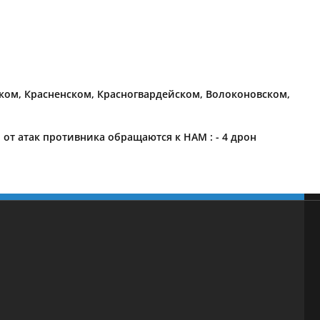
ком, Красненском, Красногвардейском, Волоконовском,
 атак противника обращаются к НАМ : - 4 дрон