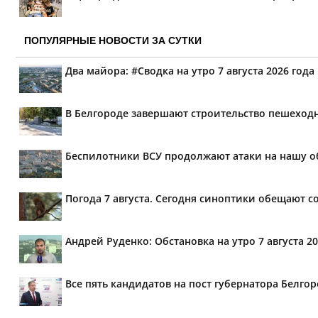
ПОПУЛЯРНЫЕ НОВОСТИ ЗА СУТКИ
Два майора: #Сводка на утро 7 августа 2026 года
В Белгороде завершают строительство пешеходн
Беспилотники ВСУ продолжают атаки на нашу о
Погода 7 августа. Сегодня синоптики обещают 
Андрей Руденко: Обстановка на утро 7 августа 20
Все пять кандидатов на пост губернатора Белг