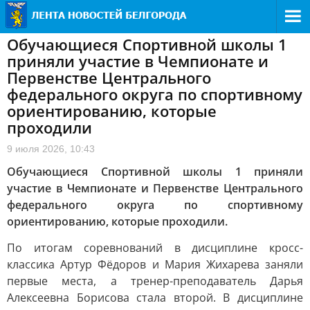
Обучающиеся Спортивной школы 1
приняли участие в Чемпионате и
Первенстве Центрального
федерального округа по спортивному
ориентированию, которые
проходили
9 июля 2026, 10:43
Обучающиеся Спортивной школы 1 приняли
участие в Чемпионате и Первенстве Центрального
федерального округа по спортивному
ориентированию, которые проходили.
По итогам соревнований в дисциплине кросс-
классика Артур Фёдоров и Мария Жихарева заняли
первые места, а тренер-преподаватель Дарья
Алексеевна Борисова стала второй. В дисциплине