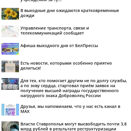
В выходные дни ожидаются кратковременные
дожди
Управление транспорта, связи и
телекоммуникаций сообщает
Афиша выходного дня от БелПрессы
Есть новости, которыми особенно приятно
делиться!
Для тех, кто помогает другим не по долгу службы,
а по зову сердца, стартовал приём заявок на
получение высшей награды государственного
нагрудного знака Доброволец России
Друзья, мы напоминаем, что у нас есть канал в
МАХ
Власти Ставрополья могут высвободить почти 3,8
млрд рублей в результате реструктуризации