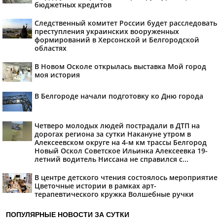
бюджетных кредитов
Следственный комитет России будет расследовать
преступления украинских вооруженных
формирований в Херсонской и Белгородской
областях
В Новом Осколе открылась выставка Мой город
моя история
В Белгороде начали подготовку ко Дню города
Четверо молодых людей пострадали в ДТП на
дорогах региона за сутки Накануне утром в
Алексеевском округе на 4-м км трассы Белгород
Новый Оскол Советское Ильинка Алексеевка 19-
летний водитель Ниссана не справился с...
В центре детского чтения состоялось мероприятие
Цветочные истории в рамках арт-
терапевтического кружка Волшебные ручки
ПОПУЛЯРНЫЕ НОВОСТИ ЗА СУТКИ