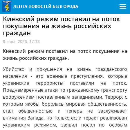
Киевский режим поставил на поток
покушения на жизнь российских
граждан
9 июля 2026, 17:13
Киевский режим поставил на поток покушения на
жизнь российских граждан.
Убийство и покушения на жизнь гражданского
населения - это военные преступления, которые
украинские террористы поставили на поток.
Преднамеренные атаки по гражданскому транспорту
вооружением поставленным западниками. Террор, с
которым якобы боролась мировая общественность,
стал обыденностью и теперь не заслуживает
внимания Запада, но только если теракт реализован
украинским режимом, заявил посол по особым