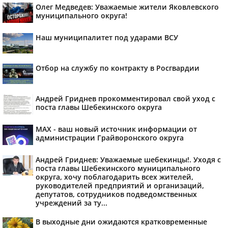
Олег Медведев: Уважаемые жители Яковлевского
муниципального округа!
Наш муниципалитет под ударами ВСУ
Отбор на службу по контракту в Росгвардии
Андрей Гриднев прокомментировал свой уход с
поста главы Шебекинского округа
MAX - ваш новый источник информации от
администрации Грайворонского округа
Андрей Гриднев: Уважаемые шебекинцы!. Уходя с
поста главы Шебекинского муниципального
округа, хочу поблагодарить всех жителей,
руководителей предприятий и организаций,
депутатов, сотрудников подведомственных
учреждений за ту...
В выходные дни ожидаются кратковременные