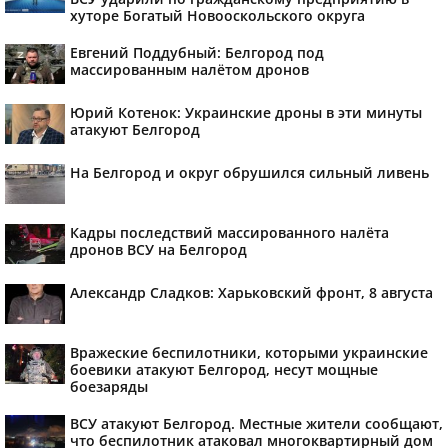
хуторе Богатый Новооскольского округа
Евгений Поддубный: Белгород под
массированным налётом дронов
Юрий Котенок: Украинские дроны в эти минуты
атакуют Белгород
На Белгород и округ обрушился сильный ливень
Кадры последствий массированного налёта
дронов ВСУ на Белгород
Александр Сладков: Харьковский фронт, 8 августа
Вражеские беспилотники, которыми украинские
боевики атакуют Белгород, несут мощные
боезаряды
ВСУ атакуют Белгород. Местные жители сообщают,
что беспилотник атаковал многоквартирный дом