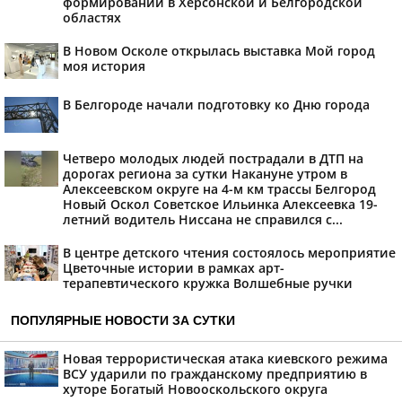
формирований в Херсонской и Белгородской
областях
В Новом Осколе открылась выставка Мой город
моя история
В Белгороде начали подготовку ко Дню города
Четверо молодых людей пострадали в ДТП на
дорогах региона за сутки Накануне утром в
Алексеевском округе на 4-м км трассы Белгород
Новый Оскол Советское Ильинка Алексеевка 19-
летний водитель Ниссана не справился с...
В центре детского чтения состоялось мероприятие
Цветочные истории в рамках арт-
терапевтического кружка Волшебные ручки
ПОПУЛЯРНЫЕ НОВОСТИ ЗА СУТКИ
Новая террористическая атака киевского режима
ВСУ ударили по гражданскому предприятию в
хуторе Богатый Новооскольского округа