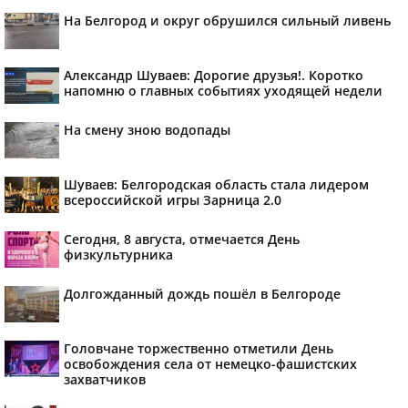
На Белгород и округ обрушился сильный ливень
Александр Шуваев: Дорогие друзья!. Коротко
напомню о главных событиях уходящей недели
На смену зною водопады
Шуваев: Белгородская область стала лидером
всероссийской игры Зарница 2.0
Сегодня, 8 августа, отмечается День
физкультурника
Долгожданный дождь пошёл в Белгороде
Головчане торжественно отметили День
освобождения села от немецко-фашистских
захватчиков