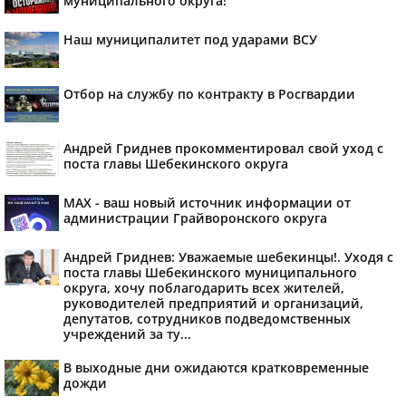
муниципального округа!
Наш муниципалитет под ударами ВСУ
Отбор на службу по контракту в Росгвардии
Андрей Гриднев прокомментировал свой уход с
поста главы Шебекинского округа
MAX - ваш новый источник информации от
администрации Грайворонского округа
Андрей Гриднев: Уважаемые шебекинцы!. Уходя с
поста главы Шебекинского муниципального
округа, хочу поблагодарить всех жителей,
руководителей предприятий и организаций,
депутатов, сотрудников подведомственных
учреждений за ту...
В выходные дни ожидаются кратковременные
дожди