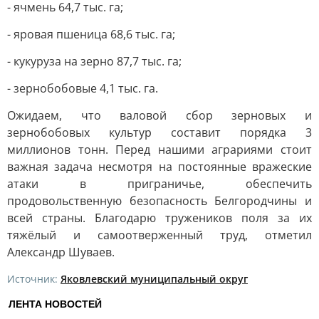
- ячмень 64,7 тыс. га;
- яровая пшеница 68,6 тыс. га;
- кукуруза на зерно 87,7 тыс. га;
- зернобобовые 4,1 тыс. га.
Ожидаем, что валовой сбор зерновых и
зернобобовых культур составит порядка 3
миллионов тонн. Перед нашими аграриями стоит
важная задача несмотря на постоянные вражеские
атаки в приграничье, обеспечить
продовольственную безопасность Белгородчины и
всей страны. Благодарю тружеников поля за их
тяжёлый и самоотверженный труд, отметил
Александр Шуваев.
Источник:
Яковлевский муниципальный округ
ЛЕНТА НОВОСТЕЙ