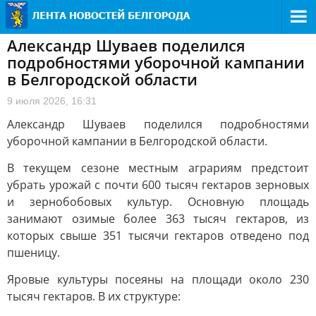
Александр Шуваев поделился
подробностями уборочной кампании
в Белгородской области
9 июля 2026, 16:31
Александр Шуваев поделился подробностями
уборочной кампании в Белгородской области.
В текущем сезоне местным аграриям предстоит
убрать урожай с почти 600 тысяч гектаров зерновых
и зернобобовых культур. Основную площадь
занимают озимые более 363 тысяч гектаров, из
которых свыше 351 тысячи гектаров отведено под
пшеницу.
Яровые культуры посеяны на площади около 230
тысяч гектаров. В их структуре: