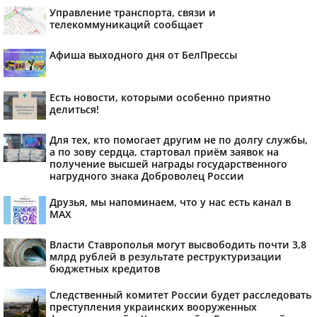
Управление транспорта, связи и
телекоммуникаций сообщает
Афиша выходного дня от БелПрессы
Есть новости, которыми особенно приятно
делиться!
Для тех, кто помогает другим не по долгу службы,
а по зову сердца, стартовал приём заявок на
получение высшей награды государственного
нагрудного знака Доброволец России
Друзья, мы напоминаем, что у нас есть канал в
МАХ
Власти Ставрополья могут высвободить почти 3,8
млрд рублей в результате реструктуризации
бюджетных кредитов
Следственный комитет России будет расследовать
преступления украинских вооруженных