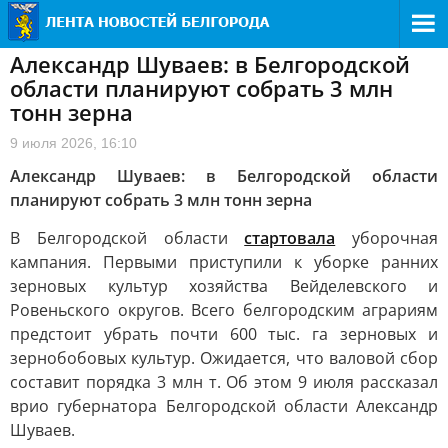
Александр Шуваев: в Белгородской
области планируют собрать 3 млн
тонн зерна
9 июля 2026, 16:10
Александр Шуваев: в Белгородской области
планируют собрать 3 млн тонн зерна
В Белгородской области
стартовала
уборочная
кампания. Первыми приступили к уборке ранних
зерновых культур хозяйства Вейделевского и
Ровеньского округов. Всего белгородским аграриям
предстоит убрать почти 600 тыс. га зерновых и
зернобобовых культур. Ожидается, что валовой сбор
составит порядка 3 млн т. Об этом 9 июля рассказал
врио губернатора Белгородской области Александр
Шуваев.