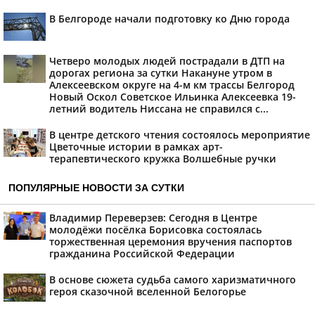
В Белгороде начали подготовку ко Дню города
Четверо молодых людей пострадали в ДТП на
дорогах региона за сутки Накануне утром в
Алексеевском округе на 4-м км трассы Белгород
Новый Оскол Советское Ильинка Алексеевка 19-
летний водитель Ниссана не справился с...
В центре детского чтения состоялось мероприятие
Цветочные истории в рамках арт-
терапевтического кружка Волшебные ручки
ПОПУЛЯРНЫЕ НОВОСТИ ЗА СУТКИ
Владимир Переверзев: Сегодня в Центре
молодёжи посёлка Борисовка состоялась
торжественная церемония вручения паспортов
гражданина Российской Федерации
В основе сюжета судьба самого харизматичного
героя сказочной вселенной Белогорье