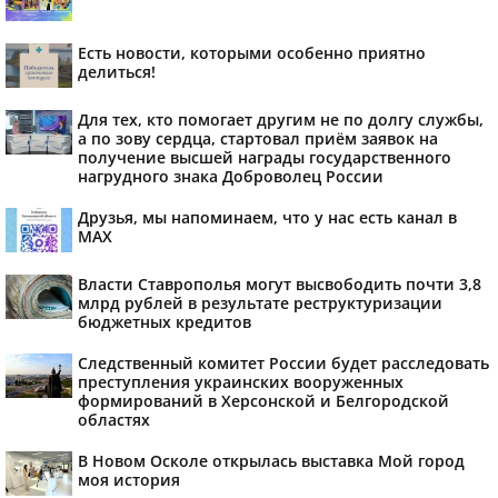
Есть новости, которыми особенно приятно
делиться!
Для тех, кто помогает другим не по долгу службы,
а по зову сердца, стартовал приём заявок на
получение высшей награды государственного
нагрудного знака Доброволец России
Друзья, мы напоминаем, что у нас есть канал в
МАХ
Власти Ставрополья могут высвободить почти 3,8
млрд рублей в результате реструктуризации
бюджетных кредитов
Следственный комитет России будет расследовать
преступления украинских вооруженных
формирований в Херсонской и Белгородской
областях
В Новом Осколе открылась выставка Мой город
моя история