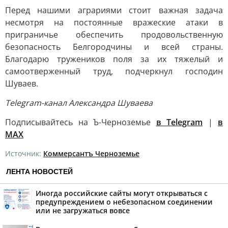
Перед нашими аграриями стоит важная задача
несмотря на постоянные вражеские атаки в
приграничье обеспечить продовольственную
безопасность Белгородчины и всей страны.
Благодарю тружеников поля за их тяжелый и
самоотверженный труд, подчеркнул господин
Шуваев.
Telegram-канал Александра Шуваева
Подписывайтесь на Ъ-Черноземье
в Telegram
|
в
MAX
Источник:
Коммерсантъ Черноземье
ЛЕНТА НОВОСТЕЙ
Иногда российские сайты могут открываться с
предупреждением о небезопасном соединении
или не загружаться вовсе