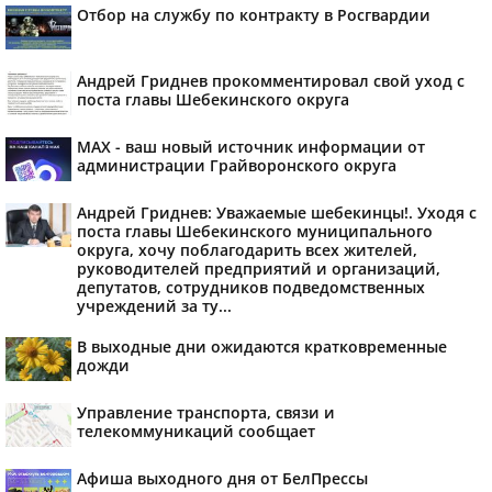
Отбор на службу по контракту в Росгвардии
Андрей Гриднев прокомментировал свой уход с
поста главы Шебекинского округа
MAX - ваш новый источник информации от
администрации Грайворонского округа
Андрей Гриднев: Уважаемые шебекинцы!. Уходя с
поста главы Шебекинского муниципального
округа, хочу поблагодарить всех жителей,
руководителей предприятий и организаций,
депутатов, сотрудников подведомственных
учреждений за ту...
В выходные дни ожидаются кратковременные
дожди
Управление транспорта, связи и
телекоммуникаций сообщает
Афиша выходного дня от БелПрессы