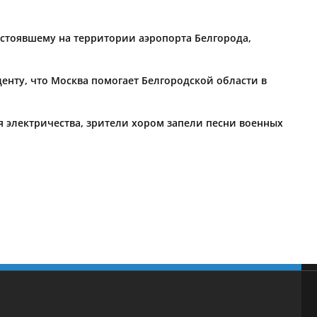
 стоявшему на территории аэропорта Белгорода,
енту, что Москва помогает Белгородской области в
 электричества, зрители хором запели песни военных