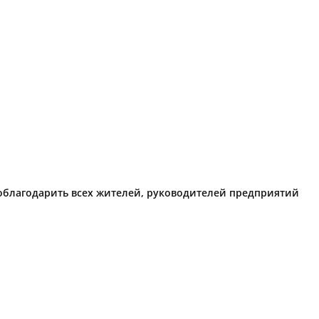
поблагодарить всех жителей, руководителей предприятий