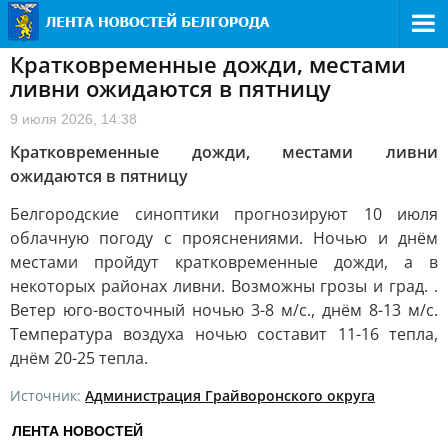
Кратковременные дожди, местами
ливни ожидаются в пятницу
9 июля 2026, 14:38
Кратковременные дожди, местами ливни
ожидаются в пятницу
Белгородские синоптики прогнозируют 10 июля
облачную погоду с прояснениями. Ночью и днём
местами пройдут кратковременные дожди, а в
некоторых районах ливни. Возможны грозы и град. .
Ветер юго-восточный ночью 3-8 м/с., днём 8-13 м/с.
Температура воздуха ночью составит 11-16 тепла,
днём 20-25 тепла.
Источник:
Администрация Грайворонского округа
ЛЕНТА НОВОСТЕЙ