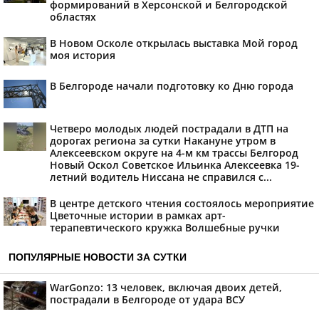
формирований в Херсонской и Белгородской
областях
В Новом Осколе открылась выставка Мой город
моя история
В Белгороде начали подготовку ко Дню города
Четверо молодых людей пострадали в ДТП на
дорогах региона за сутки Накануне утром в
Алексеевском округе на 4-м км трассы Белгород
Новый Оскол Советское Ильинка Алексеевка 19-
летний водитель Ниссана не справился с...
В центре детского чтения состоялось мероприятие
Цветочные истории в рамках арт-
терапевтического кружка Волшебные ручки
ПОПУЛЯРНЫЕ НОВОСТИ ЗА СУТКИ
WarGonzo: 13 человек, включая двоих детей,
пострадали в Белгороде от удара ВСУ