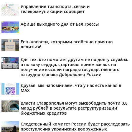
Управление транспорта, связи и
телекоммуникаций сообщает
Афиша выходного дня от БелПрессы
Есть новости, которыми особенно приятно
делиться!
Для тех, кто помогает другим не по долгу службы,
а по зову сердца, стартовал приём заявок на
получение высшей награды государственного
нагрудного знака Доброволец России
Друзья, мы напоминаем, что у нас есть канал в
МАХ
Власти Ставрополья могут высвободить почти 3,8
млрд рублей в результате реструктуризации
бюджетных кредитов
Следственный комитет России будет расследовать
преступления украинских вооруженных