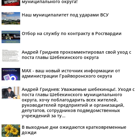
муниципального округа!
Наш муниципалитет под ударами ВСУ
Отбор на службу по контракту в Росгвардии
Андрей Гриднев прокомментировал свой уход с
поста главы Шебекинского округа
MAX - ваш новый источник информации от
администрации Грайворонского округа
Андрей Гриднев: Уважаемые шебекинцы!. Уходя с
поста главы Шебекинского муниципального
округа, хочу поблагодарить всех жителей,
руководителей предприятий и организаций,
депутатов, сотрудников подведомственных
учреждений за ту...
В выходные дни ожидаются кратковременные
дожди