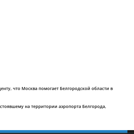
енту, что Москва помогает Белгородской области в
 стоявшему на территории аэропорта Белгорода,