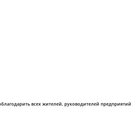
поблагодарить всех жителей, руководителей предприятий