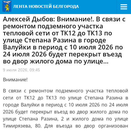
Алексей Дыбов: Внимание!. В связи с
ремонтом подземного участка
тепловой сети от ТК12 до ТК13 по
улице Степана Разина в городе
Валуйки в период с 10 июля 2026 по
24 июля 2026 будет перекрыт въезд
во двор жилого дома по улице...
9 июля 2026, 09:45
Внимание!
В связи с ремонтом подземного участка тепловой
сети от ТК12 до ТК13 по улице Степана Разина в
городе Валуйки в период с 10 июля 2026 по 24 июля
2026 будет перекрыт въезд во двор жилого дома по
улице Степана Разина, 2 и жилого дома по улице
Тимирязева, 80. Для въезда во двор организован