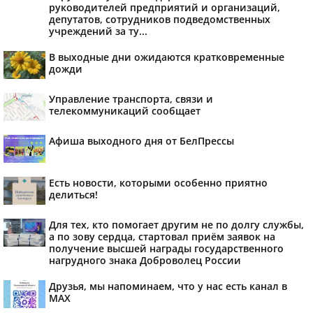
руководителей предприятий и организаций,
депутатов, сотрудников подведомственных
учреждений за ту...
В выходные дни ожидаются кратковременные
дожди
Управление транспорта, связи и
телекоммуникаций сообщает
Афиша выходного дня от БелПрессы
Есть новости, которыми особенно приятно
делиться!
Для тех, кто помогает другим не по долгу службы,
а по зову сердца, стартовал приём заявок на
получение высшей награды государственного
нагрудного знака Доброволец России
Друзья, мы напоминаем, что у нас есть канал в
МАХ