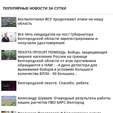
ПОПУЛЯРНЫЕ НОВОСТИ ЗА СУТКИ
Беспилотники ВСУ продолжают атаки на нашу
область
Все пять кандидатов на пост губернатора
Белгородской области зарегистрированы и
получили удостоверения
ПЕХОТА ПРОСИТ ПОМОЩЬ. Бойцы, защищающие
мирное население России на границе
Белгородской области от атак противника
обращаются к НАМ : - 4 дрон детектора для
выживания бойцов в условиях большего
количества БПЛА - 50 больших...
Белгородской пехоте. Спасибо, ребята
Александр Шуваев: Очередные результаты работы
наших расчетов ПВО БАРС-Белгород