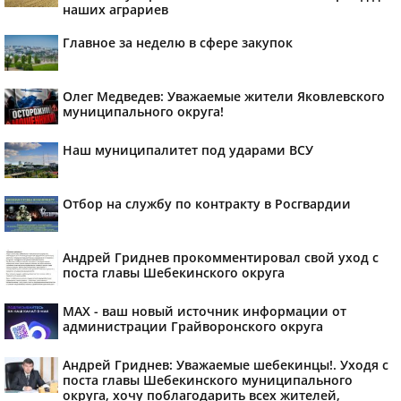
наших аграриев
Главное за неделю в сфере закупок
Олег Медведев: Уважаемые жители Яковлевского
муниципального округа!
Наш муниципалитет под ударами ВСУ
Отбор на службу по контракту в Росгвардии
Андрей Гриднев прокомментировал свой уход с
поста главы Шебекинского округа
MAX - ваш новый источник информации от
администрации Грайворонского округа
Андрей Гриднев: Уважаемые шебекинцы!. Уходя с
поста главы Шебекинского муниципального
округа, хочу поблагодарить всех жителей,