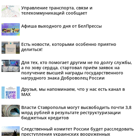
Управление транспорта, связи и
телекоммуникаций сообщает
Афиша выходного дня от БелПрессы
Есть новости, которыми особенно приятно
делиться!
Для тех, кто помогает другим не по долгу службы,
а по зову сердца, стартовал приём заявок на
получение высшей награды государственного
нагрудного знака Доброволец России
Друзья, мы напоминаем, что у нас есть канал в
МАХ
Власти Ставрополья могут высвободить почти 3,8
млрд рублей в результате реструктуризации
бюджетных кредитов
Следственный комитет России будет расследовать
преступления украинских вооруженных