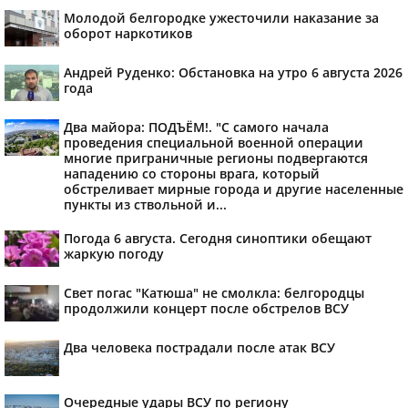
Молодой белгородке ужесточили наказание за
оборот наркотиков
Андрей Руденко: Обстановка на утро 6 августа 2026
года
Два майора: ПОДЪЁМ!. "С самого начала
проведения специальной военной операции
многие приграничные регионы подвергаются
нападению со стороны врага, который
обстреливает мирные города и другие населенные
пункты из ствольной и...
Погода 6 августа. Сегодня синоптики обещают
жаркую погоду
Свет погас "Катюша" не смолкла: белгородцы
продолжили концерт после обстрелов ВСУ
Два человека пострадали после атак ВСУ
Очередные удары ВСУ по региону