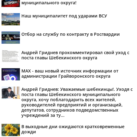
муниципального округа!
Наш муниципалитет под ударами ВСУ
Отбор на службу по контракту в Росгвардии
Андрей Гриднев прокомментировал свой уход с
поста главы Шебекинского округа
MAX - ваш новый источник информации от
администрации Грайворонского округа
Андрей Гриднев: Уважаемые шебекинцы!. Уходя с
поста главы Шебекинского муниципального
округа, хочу поблагодарить всех жителей,
руководителей предприятий и организаций,
депутатов, сотрудников подведомственных
учреждений за ту...
В выходные дни ожидаются кратковременные
дожди