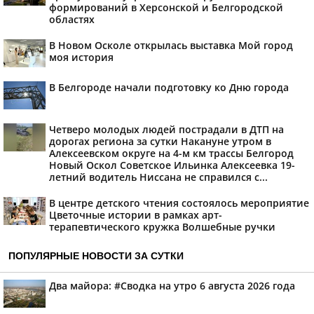
формирований в Херсонской и Белгородской
областях
В Новом Осколе открылась выставка Мой город
моя история
В Белгороде начали подготовку ко Дню города
Четверо молодых людей пострадали в ДТП на
дорогах региона за сутки Накануне утром в
Алексеевском округе на 4-м км трассы Белгород
Новый Оскол Советское Ильинка Алексеевка 19-
летний водитель Ниссана не справился с...
В центре детского чтения состоялось мероприятие
Цветочные истории в рамках арт-
терапевтического кружка Волшебные ручки
ПОПУЛЯРНЫЕ НОВОСТИ ЗА СУТКИ
Два майора: #Сводка на утро 6 августа 2026 года