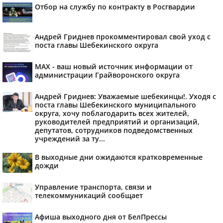
Отбор на службу по контракту в Росгвардии
Андрей Гриднев прокомментировал свой уход с
поста главы Шебекинского округа
MAX - ваш новый источник информации от
администрации Грайворонского округа
Андрей Гриднев: Уважаемые шебекинцы!. Уходя с
поста главы Шебекинского муниципального
округа, хочу поблагодарить всех жителей,
руководителей предприятий и организаций,
депутатов, сотрудников подведомственных
учреждений за ту...
В выходные дни ожидаются кратковременные
дожди
Управление транспорта, связи и
телекоммуникаций сообщает
Афиша выходного дня от БелПрессы