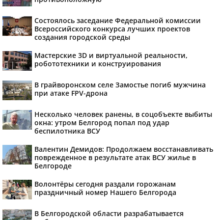
Состоялось заседание Федеральной комиссии
Всероссийского конкурса лучших проектов
создания городской среды
Мастерские 3D и виртуальной реальности,
робототехники и конструирования
В грайворонском селе Замостье погиб мужчина
при атаке FPV-дрона
Несколько человек ранены, в соцобъекте выбиты
окна: утром Белгород попал под удар
беспилотника ВСУ
Валентин Демидов: Продолжаем восстанавливать
поврежденное в результате атак ВСУ жилье в
Белгороде
Волонтёры сегодня раздали горожанам
праздничный номер Нашего Белгорода
В Белгородской области разрабатывается