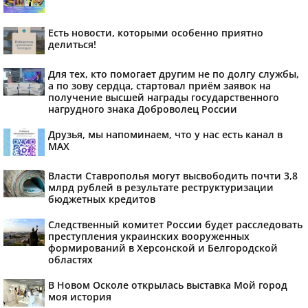
Есть новости, которыми особенно приятно
делиться!
Для тех, кто помогает другим не по долгу службы,
а по зову сердца, стартовал приём заявок на
получение высшей награды государственного
нагрудного знака Доброволец России
Друзья, мы напоминаем, что у нас есть канал в
МАХ
Власти Ставрополья могут высвободить почти 3,8
млрд рублей в результате реструктуризации
бюджетных кредитов
Следственный комитет России будет расследовать
преступления украинских вооруженных
формирований в Херсонской и Белгородской
областях
В Новом Осколе открылась выставка Мой город
моя история