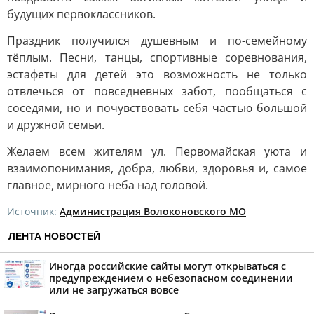
будущих первоклассников.
Праздник получился душевным и по-семейному
тёплым. Песни, танцы, спортивные соревнования,
эстафеты для детей это возможность не только
отвлечься от повседневных забот, пообщаться с
соседями, но и почувствовать себя частью большой
и дружной семьи.
Желаем всем жителям ул. Первомайская уюта и
взаимопонимания, добра, любви, здоровья и, самое
главное, мирного неба над головой.
Источник:
Администрация Волоконовского МО
ЛЕНТА НОВОСТЕЙ
Иногда российские сайты могут открываться с
предупреждением о небезопасном соединении
или не загружаться вовсе