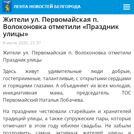
Жители ул. Первомайская п.
Волоконовка отметили «Праздник
улицы»
8 июля 2026, 21:37
Жители ул. Первомайская п. Волоконовка отметили
Праздник улицы
Здесь живут удивительные люди добрые,
гостеприимные, талантливые, с открытыми сердцами
и горящими глазами. А объединяет их всех молодая,
инициативная мама, председатель ТОС
Первомайский Наталья Лобачева.
На празднике чествовали старейшин и хранителей
традиций улицы, а также супружеские пары, которые
отмечают в этом году юбилеи свадьбы. Не забыли
поздравить самых активных жителей улицы и