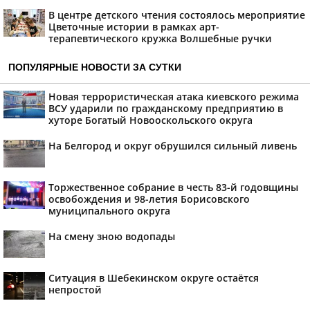
В центре детского чтения состоялось мероприятие
Цветочные истории в рамках арт-
терапевтического кружка Волшебные ручки
ПОПУЛЯРНЫЕ НОВОСТИ ЗА СУТКИ
Новая террористическая атака киевского режима
ВСУ ударили по гражданскому предприятию в
хуторе Богатый Новооскольского округа
На Белгород и округ обрушился сильный ливень
Торжественное собрание в честь 83-й годовщины
освобождения и 98-летия Борисовского
муниципального округа
На смену зною водопады
Ситуация в Шебекинском округе остаётся
непростой