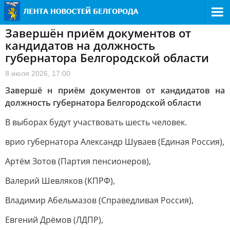
Завершён приём документов от
кандидатов на должность
губернатора Белгородской области
8 июля 2026, 17:00
Завершё н приём документов от кандидатов на
должность губернатора Белгородской области
В выборах будут участвовать шесть человек.
врио губернатора Александр Шуваев (Единая Россия),
Артём Зотов (Партия пенсионеров),
Валерий Шевляков (КПРФ),
Владимир Абельмазов (Справедливая Россия),
Евгений Дрёмов (ЛДПР),