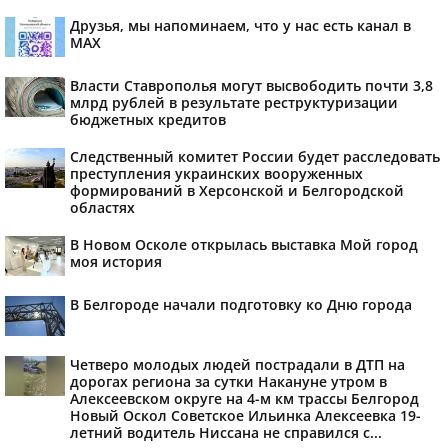
Друзья, мы напоминаем, что у нас есть канал в
МАХ
Власти Ставрополья могут высвободить почти 3,8
млрд рублей в результате реструктуризации
бюджетных кредитов
Следственный комитет России будет расследовать
преступления украинских вооруженных
формирований в Херсонской и Белгородской
областях
В Новом Осколе открылась выставка Мой город
моя история
В Белгороде начали подготовку ко Дню города
Четверо молодых людей пострадали в ДТП на
дорогах региона за сутки Накануне утром в
Алексеевском округе на 4-м км трассы Белгород
Новый Оскол Советское Ильинка Алексеевка 19-
летний водитель Ниссана не справился с...