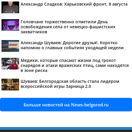
Александр Сладков: Харьковский фронт, 8 августа
Головчане торжественно отметили День
освобождения села от немецко-фашистских
захватчиков
Александр Шуваев: Дорогие друзья!. Коротко
напомню о главных событиях уходящей недели
Медики, которые спасают жизни под грохот
снарядов и атаки вражеских птиц, сами находятся
в зоне риска
Шуваев: Белгородская область стала лидером
всероссийской игры Зарница 2.0
Больше новостей на News-belgorod.ru