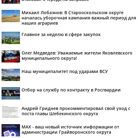
Михаил Лобазнов: В Старооскольском округе
началась уборочная кампания важный период для
наших аграриев
Главное за неделю в сфере закупок
Олег Медведев: Уважаемые жители Яковлевского
муниципального округа!
Наш муниципалитет под ударами ВСУ
Отбор на службу по контракту в Росгвардии
Андрей Гриднев прокомментировал свой уход с
поста главы Шебекинского округа
MAX - ваш новый источник информации от
администрации Грайворонского округа