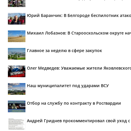
Юрий Баранчик: В Белгороде беспилотник атако
Михаил Лобазнов: В Старооскольском округе н
Главное за неделю в сфере закупок
Олег Медведев: Уважаемые жители Яковлевског
Наш муниципалитет под ударами ВСУ
Отбор на службу по контракту в Росгвардии
Андрей Гриднев прокомментировал свой уход с 