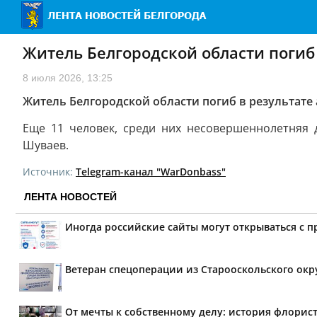
Житель Белгородской области погиб 
8 июля 2026, 13:25
Житель Белгородской области погиб в результате 
Еще 11 человек, среди них несовершеннолетняя 
Шуваев.
Источник:
Telegram-канал "WarDonbass"
ЛЕНТА НОВОСТЕЙ
Иногда российские сайты могут открываться с 
Ветеран спецоперации из Старооскольского окр
От мечты к собственному делу: история флорис