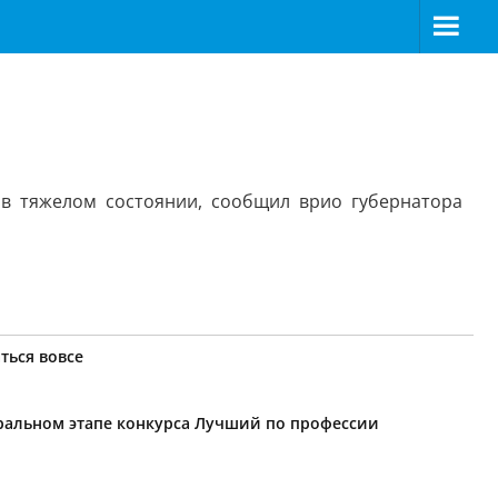
 в тяжелом состоянии, сообщил врио губернатора
ться вовсе
еральном этапе конкурса Лучший по профессии