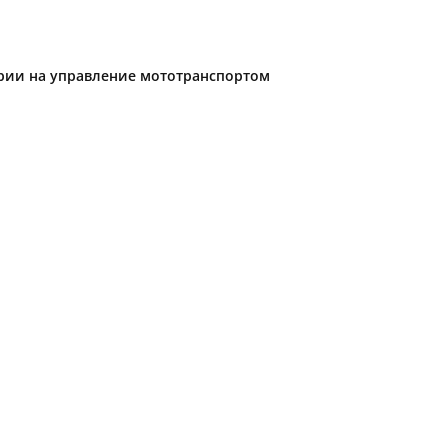
ории на управление мототранспортом