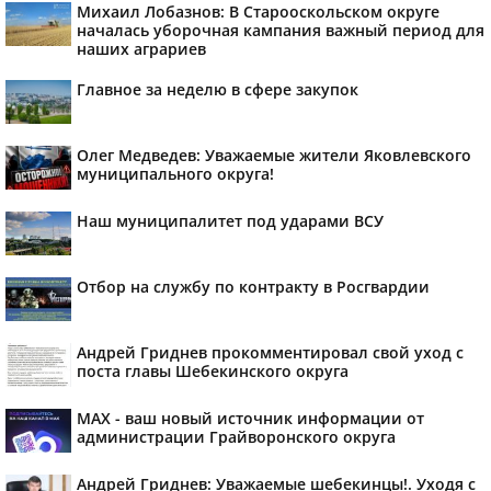
Михаил Лобазнов: В Старооскольском округе
началась уборочная кампания важный период для
наших аграриев
Главное за неделю в сфере закупок
Олег Медведев: Уважаемые жители Яковлевского
муниципального округа!
Наш муниципалитет под ударами ВСУ
Отбор на службу по контракту в Росгвардии
Андрей Гриднев прокомментировал свой уход с
поста главы Шебекинского округа
MAX - ваш новый источник информации от
администрации Грайворонского округа
Андрей Гриднев: Уважаемые шебекинцы!. Уходя с