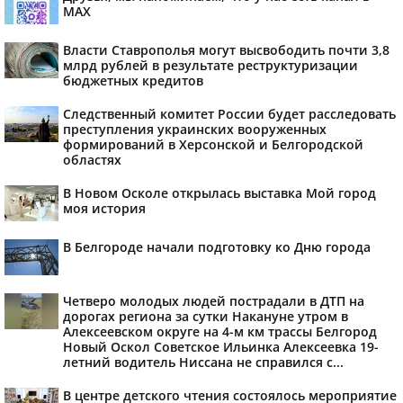
МАХ
Власти Ставрополья могут высвободить почти 3,8
млрд рублей в результате реструктуризации
бюджетных кредитов
Следственный комитет России будет расследовать
преступления украинских вооруженных
формирований в Херсонской и Белгородской
областях
В Новом Осколе открылась выставка Мой город
моя история
В Белгороде начали подготовку ко Дню города
Четверо молодых людей пострадали в ДТП на
дорогах региона за сутки Накануне утром в
Алексеевском округе на 4-м км трассы Белгород
Новый Оскол Советское Ильинка Алексеевка 19-
летний водитель Ниссана не справился с...
В центре детского чтения состоялось мероприятие