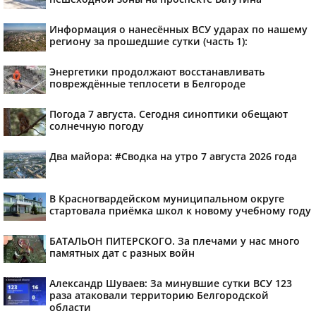
Информация о нанесённых ВСУ ударах по нашему
региону за прошедшие сутки (часть 1):
Энергетики продолжают восстанавливать
повреждённые теплосети в Белгороде
Погода 7 августа. Сегодня синоптики обещают
солнечную погоду
Два майора: #Сводка на утро 7 августа 2026 года
В Красногвардейском муниципальном округе
стартовала приёмка школ к новому учебному году
БАТАЛЬОН ПИТЕРСКОГО. За плечами у нас много
памятных дат с разных войн
Александр Шуваев: За минувшие сутки ВСУ 123
раза атаковали территорию Белгородской
области