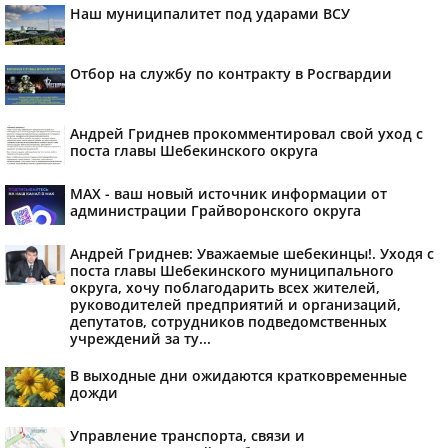
Наш муниципалитет под ударами ВСУ
Отбор на службу по контракту в Росгвардии
Андрей Гриднев прокомментировал свой уход с
поста главы Шебекинского округа
MAX - ваш новый источник информации от
администрации Грайворонского округа
Андрей Гриднев: Уважаемые шебекинцы!. Уходя с
поста главы Шебекинского муниципального
округа, хочу поблагодарить всех жителей,
руководителей предприятий и организаций,
депутатов, сотрудников подведомственных
учреждений за ту...
В выходные дни ожидаются кратковременные
дожди
Управление транспорта, связи и