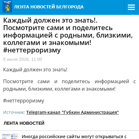
Каждый должен это знать!.
Посмотрите сами и поделитесь
информацией с родными, близкими,
коллегами и знакомыми!
#неттерроризму
8 июля 2026, 11:00
Каждый должен это знать!
Посмотрите сами и поделитесь информацией с
родными, близкими, коллегами и знакомыми!
#неттерроризму
Источник:
Telegram-канал "Губкин Администрация"
ЛЕНТА НОВОСТЕЙ
Иногда российские сайты могут открываться с