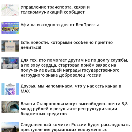
Управление транспорта, связи и
телекоммуникаций сообщает
Афиша выходного дня от БелПрессы
Есть новости, которыми особенно приятно
делиться!
Для тех, кто помогает другим не по долгу службы,
а по зову сердца, стартовал приём заявок на
получение высшей награды государственного
нагрудного знака Доброволец России
Друзья, мы напоминаем, что у нас есть канал в
МАХ
Власти Ставрополья могут высвободить почти 3,8
млрд рублей в результате реструктуризации
бюджетных кредитов
Следственный комитет России будет расследовать
преступления украинских вооруженных