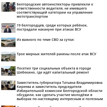
Белгородские автоинспекторы привлекли к
ответственности водителя, не имевшего
соответствующей категории на управление
мототранспортом
19 белгородцев, среди которых ребёнок,
пострадали накануне при атаках ВСУ
Из важного по теме СВО за сутки:
Трое мирных жителей ранены после атак ВСУ
Посетил три социальных объекта в городе
Шебекино, где идёт капитальный ремонт
Заместитель губернатора Татьяна Владимировна
Киреева и заместитель председателя
Избирательной комиссии Белгородской области
обсудили, как сделать участие молодёжи в
выборах по-настоящему интересным и полезным