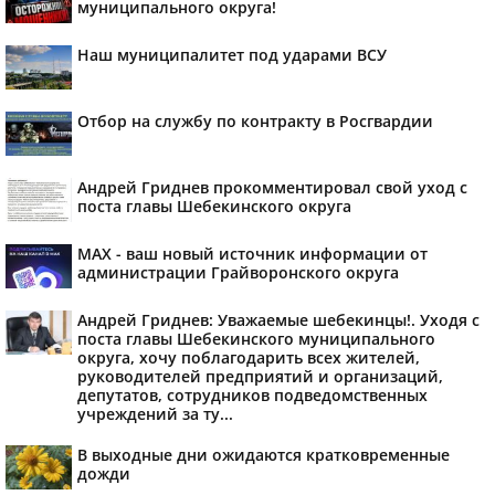
муниципального округа!
Наш муниципалитет под ударами ВСУ
Отбор на службу по контракту в Росгвардии
Андрей Гриднев прокомментировал свой уход с
поста главы Шебекинского округа
MAX - ваш новый источник информации от
администрации Грайворонского округа
Андрей Гриднев: Уважаемые шебекинцы!. Уходя с
поста главы Шебекинского муниципального
округа, хочу поблагодарить всех жителей,
руководителей предприятий и организаций,
депутатов, сотрудников подведомственных
учреждений за ту...
В выходные дни ожидаются кратковременные
дожди