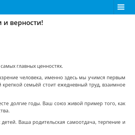
 и верности!
самых главных ценностях.
ззрение человека, именно здесь мы учимся первым
 крепкой семьёй стоит ежедневный труд, взаимное
те долгие годы. Ваш союз живой пример того, как
тва.
детей. Ваша родительская самоотдача, терпение и