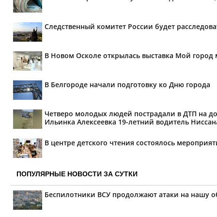
Следственный комитет России будет расследов
В Новом Осколе открылась выставка Мой город 
В Белгороде начали подготовку ко Дню города
Четверо молодых людей пострадали в ДТП на дор
Ильинка Алексеевка 19-летний водитель Ниссана 
В центре детского чтения состоялось мероприя
ПОПУЛЯРНЫЕ НОВОСТИ ЗА СУТКИ
Беспилотники ВСУ продолжают атаки на нашу о