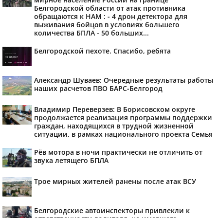
Белгородской области от атак противника
обращаются к НАМ : - 4 дрон детектора для
выживания бойцов в условиях большего
количества БПЛА - 50 больших...
Белгородской пехоте. Спасибо, ребята
Александр Шуваев: Очередные результаты работы
наших расчетов ПВО БАРС-Белгород
Владимир Переверзев: В Борисовском округе
продолжается реализация программы поддержки
граждан, находящихся в трудной жизненной
ситуации, в рамках национального проекта Семья
Рёв мотора в ночи практически не отличить от
звука летящего БПЛА
Трое мирных жителей ранены после атак ВСУ
Белгородские автоинспекторы привлекли к