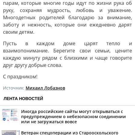
парам, которые многие годы идут по жизни рука об
руку, сохраняя мудрость, любовь и уважение.
Многодетных родителей благодарю за внимание,
заботу и нежность, которые они ежедневно дарят
своим детям.
Пусть в каждом доме царят тепло и
взаимопонимание. Берегите свои семьи, цените
каждую минуту рядом с близкими и чаще говорите
друг другу добрые слова.
С праздником!
Источник:
Михаил Лобазнов
ЛЕНТА НОВОСТЕЙ
Иногда российские сайты могут открываться с
предупреждением о небезопасном соединении
или не загружаться вовсе
Ветеран спецоперации из Старооскольского