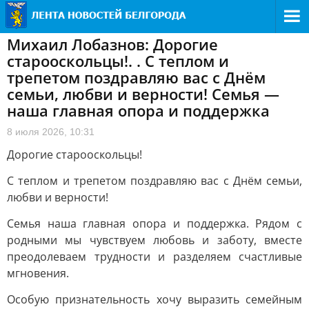
Михаил Лобазнов: Дорогие
старооскольцы!. . С теплом и
трепетом поздравляю вас с Днём
семьи, любви и верности! Семья —
наша главная опора и поддержка
8 июля 2026, 10:31
Дорогие старооскольцы!
С теплом и трепетом поздравляю вас с Днём семьи,
любви и верности!
Семья наша главная опора и поддержка. Рядом с
родными мы чувствуем любовь и заботу, вместе
преодолеваем трудности и разделяем счастливые
мгновения.
Особую признательность хочу выразить семейным