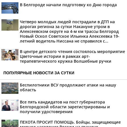
В Белгороде начали подготовку ко Дню города
Четверо молодых людей пострадали в ДТП на
дорогах региона за сутки Накануне утром в
Алексеевском округе на 4-м км трассы Белгород
Новый Оскол Советское Ильинка Алексеевка 19-
летний водитель Ниссана не справился с...
В центре детского чтения состоялось мероприятие
Цветочные истории в рамках арт-
терапевтического кружка Волшебные ручки
ПОПУЛЯРНЫЕ НОВОСТИ ЗА СУТКИ
Беспилотники ВСУ продолжают атаки на нашу
область
Все пять кандидатов на пост губернатора
Белгородской области зарегистрированы и
получили удостоверения
ПЕХОТА ПРОСИТ ПОМОЩЬ. Бойцы, защищающие
мирное население России на границе