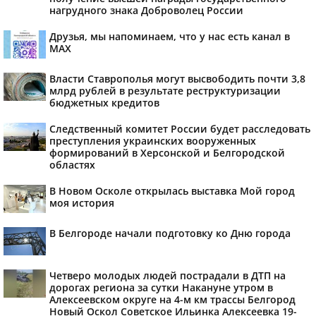
нагрудного знака Доброволец России
Друзья, мы напоминаем, что у нас есть канал в
МАХ
Власти Ставрополья могут высвободить почти 3,8
млрд рублей в результате реструктуризации
бюджетных кредитов
Следственный комитет России будет расследовать
преступления украинских вооруженных
формирований в Херсонской и Белгородской
областях
В Новом Осколе открылась выставка Мой город
моя история
В Белгороде начали подготовку ко Дню города
Четверо молодых людей пострадали в ДТП на
дорогах региона за сутки Накануне утром в
Алексеевском округе на 4-м км трассы Белгород
Новый Оскол Советское Ильинка Алексеевка 19-