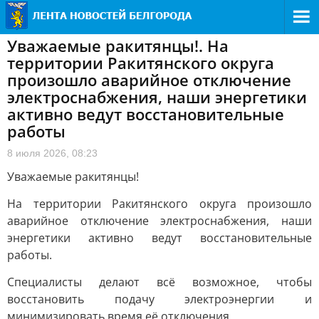
Уважаемые ракитянцы!. На
территории Ракитянского округа
произошло аварийное отключение
электроснабжения, наши энергетики
активно ведут восстановительные
работы
8 июля 2026, 08:23
Уважаемые ракитянцы!
На территории Ракитянского округа произошло
аварийное отключение электроснабжения, наши
энергетики активно ведут восстановительные
работы.
Специалисты делают всё возможное, чтобы
восстановить подачу электроэнергии и
минимизировать время её отключения.