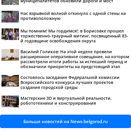
муниципалитетов обновили дороги и мост
Нас взрывной волной откинуло с одной стены на
противоположную
Мы помним! Мы гордимся!: в Борисовке прошел
торжественно-траурный митинг, посвященный 83-
й годовщине освобождения округа
Василий Голиков: На этой неделе провели
расширенное оперативное совещание, на котором
рассмотрели итоги работы за истекший период и
обозначили приоритеты на предстоящий этап
Состоялось заседание Федеральной комиссии
Всероссийского конкурса лучших проектов
создания городской среды
Мастерские 3D и виртуальной реальности,
робототехники и конструирования
Больше новостей на News-belgorod.ru