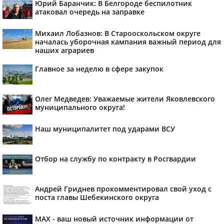
Юрий Баранчик: В Белгороде беспилотник
атаковал очередь на заправке
Михаил Лобазнов: В Старооскольском округе
началась уборочная кампания важный период для
наших аграриев
Главное за неделю в сфере закупок
Олег Медведев: Уважаемые жители Яковлевского
муниципального округа!
Наш муниципалитет под ударами ВСУ
Отбор на службу по контракту в Росгвардии
Андрей Гриднев прокомментировал свой уход с
поста главы Шебекинского округа
MAX - ваш новый источник информации от