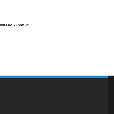
елям на Украине