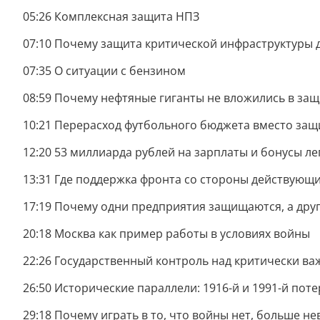
05:26 Комплексная защита НПЗ
07:10 Почему защита критической инфраструктуры 
07:35 О ситуации с бензином
08:59 Почему нефтяные гиганты не вложились в защ
10:21 Перерасход футбольного бюджета вместо за
12:20 53 миллиарда рублей на зарплаты и бонусы л
13:31 Где поддержка фронта со стороны действующ
17:19 Почему одни предприятия защищаются, а друг
20:18 Москва как пример работы в условиях войны
22:26 Государственный контроль над критически в
26:50 Исторические параллели: 1916-й и 1991-й поте
29:18 Почему играть в то, что войны нет, больше н