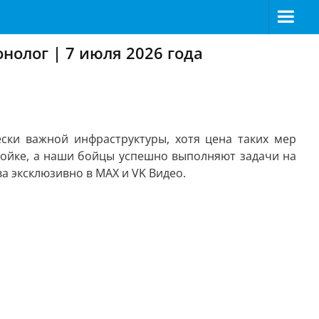
нолог | 7 июля 2026 года
ски важной инфраструктуры, хотя цена таких мер
ойке, а наши бойцы успешно выполняют задачи на
 эксклюзивно в MAX и VK Видео.