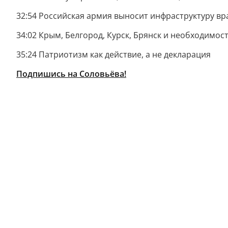
32:54 Российская армия выносит инфраструктуру вр
34:02 Крым, Белгород, Курск, Брянск и необходимос
35:24 Патриотизм как действие, а не декларация
Подпишись на Соловьёва!