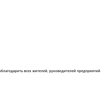
поблагодарить всех жителей, руководителей предприятий