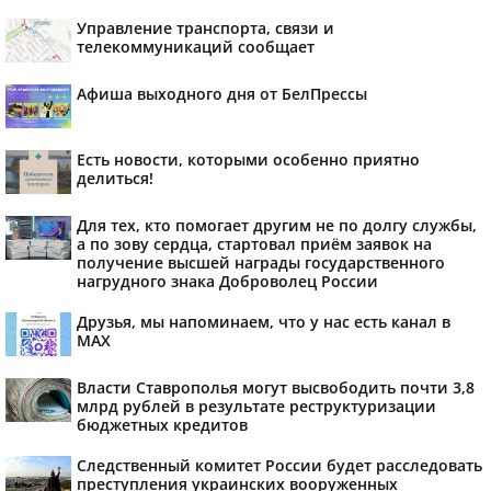
Управление транспорта, связи и
телекоммуникаций сообщает
Афиша выходного дня от БелПрессы
Есть новости, которыми особенно приятно
делиться!
Для тех, кто помогает другим не по долгу службы,
а по зову сердца, стартовал приём заявок на
получение высшей награды государственного
нагрудного знака Доброволец России
Друзья, мы напоминаем, что у нас есть канал в
МАХ
Власти Ставрополья могут высвободить почти 3,8
млрд рублей в результате реструктуризации
бюджетных кредитов
Следственный комитет России будет расследовать
преступления украинских вооруженных