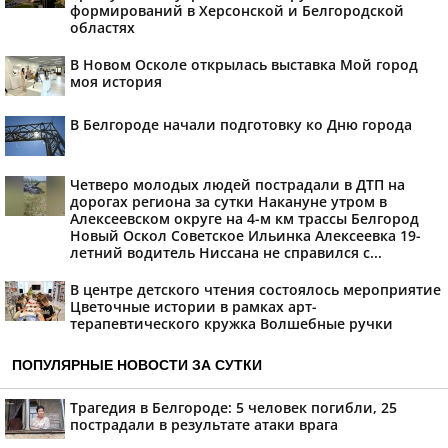
формирований в Херсонской и Белгородской
областях
В Новом Осколе открылась выставка Мой город
моя история
В Белгороде начали подготовку ко Дню города
Четверо молодых людей пострадали в ДТП на
дорогах региона за сутки Накануне утром в
Алексеевском округе на 4-м км трассы Белгород
Новый Оскол Советское Ильинка Алексеевка 19-
летний водитель Ниссана не справился с...
В центре детского чтения состоялось мероприятие
Цветочные истории в рамках арт-
терапевтического кружка Волшебные ручки
ПОПУЛЯРНЫЕ НОВОСТИ ЗА СУТКИ
Трагедия в Белгороде: 5 человек погибли, 25
пострадали в результате атаки врага