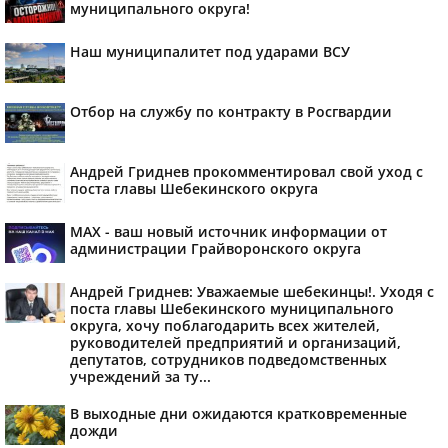
муниципального округа!
Наш муниципалитет под ударами ВСУ
Отбор на службу по контракту в Росгвардии
Андрей Гриднев прокомментировал свой уход с
поста главы Шебекинского округа
MAX - ваш новый источник информации от
администрации Грайворонского округа
Андрей Гриднев: Уважаемые шебекинцы!. Уходя с
поста главы Шебекинского муниципального
округа, хочу поблагодарить всех жителей,
руководителей предприятий и организаций,
депутатов, сотрудников подведомственных
учреждений за ту...
В выходные дни ожидаются кратковременные
дожди