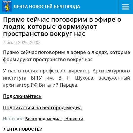
Прямо сейчас поговорим в эфире о
людях, которые формируют
пространство вокруг нас
7 июля 2026, 20:03
Прямо сейчас поговорим в эфире о людях, которые
формируют пространство вокруг нас
У нас в гостях профессор, директор Архитектурного
института БГТУ им. В. Г. Шухова, заслуженный
архитектор РФ Виталий Перцев.
Подключайтесь
Подписаться на Белгород-медиа
Источник:
Белгород-медиа | Новости
ЛЕНТА НОВОСТЕЙ