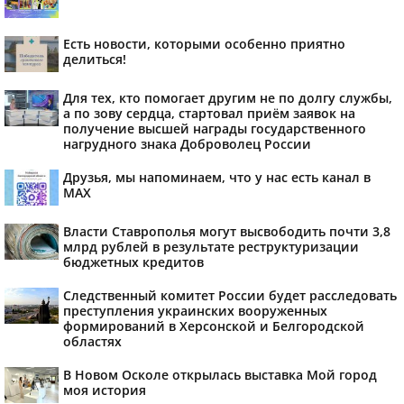
Есть новости, которыми особенно приятно
делиться!
Для тех, кто помогает другим не по долгу службы,
а по зову сердца, стартовал приём заявок на
получение высшей награды государственного
нагрудного знака Доброволец России
Друзья, мы напоминаем, что у нас есть канал в
МАХ
Власти Ставрополья могут высвободить почти 3,8
млрд рублей в результате реструктуризации
бюджетных кредитов
Следственный комитет России будет расследовать
преступления украинских вооруженных
формирований в Херсонской и Белгородской
областях
В Новом Осколе открылась выставка Мой город
моя история