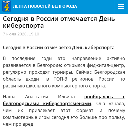
Сегодня в России отмечается День
киберспорта
7 июля 2026, 19:10
Сегодня в России отмечается День киберспорта
В последние годы это направление активно
развивается в Белгороде: открылся фиджитал-центр,
регулярно проходят турниры. Сейчас Белгородская
область входит в ТОП-3 регионов России по
развитию школьного компьютерного спорта.
Наша Анастасия Ильина
пообщалась с
белгородскими киберспортсменами
. Она узнала,
чем их привлекает этот формат и почему
компьютерные игры сегодня это больше про пользу,
чем про вред