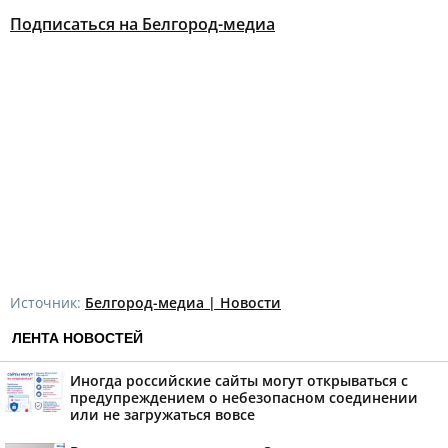
Подписаться на Белгород-медиа
Источник:
Белгород-медиа | Новости
ЛЕНТА НОВОСТЕЙ
Иногда российские сайты могут открываться с
предупреждением о небезопасном соединении
или не загружаться вовсе