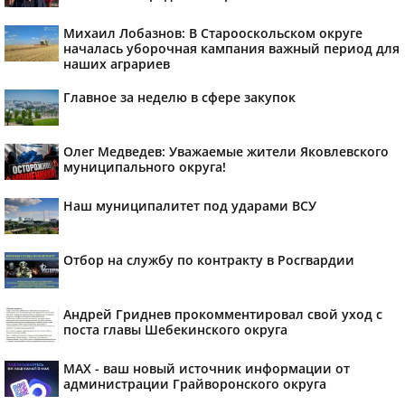
Михаил Лобазнов: В Старооскольском округе
началась уборочная кампания важный период для
наших аграриев
Главное за неделю в сфере закупок
Олег Медведев: Уважаемые жители Яковлевского
муниципального округа!
Наш муниципалитет под ударами ВСУ
Отбор на службу по контракту в Росгвардии
Андрей Гриднев прокомментировал свой уход с
поста главы Шебекинского округа
MAX - ваш новый источник информации от
администрации Грайворонского округа