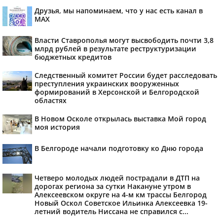
Друзья, мы напоминаем, что у нас есть канал в
МАХ
Власти Ставрополья могут высвободить почти 3,8
млрд рублей в результате реструктуризации
бюджетных кредитов
Следственный комитет России будет расследовать
преступления украинских вооруженных
формирований в Херсонской и Белгородской
областях
В Новом Осколе открылась выставка Мой город
моя история
В Белгороде начали подготовку ко Дню города
Четверо молодых людей пострадали в ДТП на
дорогах региона за сутки Накануне утром в
Алексеевском округе на 4-м км трассы Белгород
Новый Оскол Советское Ильинка Алексеевка 19-
летний водитель Ниссана не справился с...