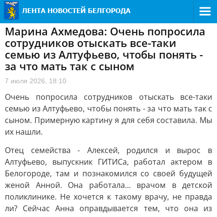
Марина Ахмедова: Очень попросила
сотрудников отыскать все-таки
семью из Алтуфьево, чтобы понять -
за что мать так с сыном
7 июля 2026, 18:10
Очень попросила сотрудников отыскать все-таки
семью из Алтуфьево, чтобы понять - за что мать так с
сыном. Примерную картину я для себя составила. Мы
их нашли.
Отец семейства - Алексей, родился и вырос в
Алтуфьево, выпускник ГИТИСа, работал актером в
Белогороде, там и познакомился со своей будущей
женой Анной. Она работала... врачом в детской
поликлинике. Не хочется к такому врачу, не правда
ли? Сейчас Анна оправдывается тем, что она из