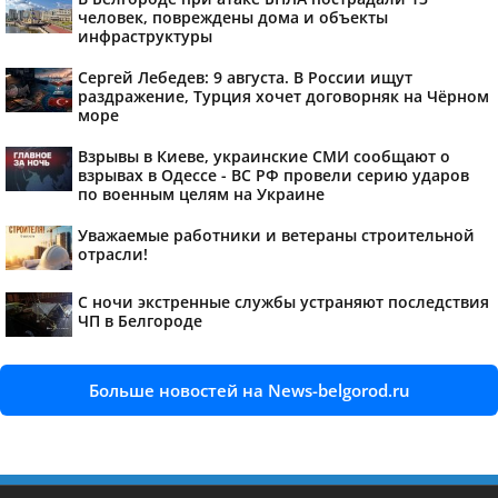
человек, повреждены дома и объекты
инфраструктуры
Сергей Лебедев: 9 августа. В России ищут
раздражение, Турция хочет договорняк на Чёрном
море
Взрывы в Киеве, украинские СМИ сообщают о
взрывах в Одессе - ВС РФ провели серию ударов
по военным целям на Украине
Уважаемые работники и ветераны строительной
отрасли!
С ночи экстренные службы устраняют последствия
ЧП в Белгороде
Больше новостей на News-belgorod.ru