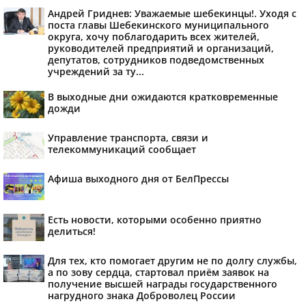
Андрей Гриднев: Уважаемые шебекинцы!. Уходя с
поста главы Шебекинского муниципального
округа, хочу поблагодарить всех жителей,
руководителей предприятий и организаций,
депутатов, сотрудников подведомственных
учреждений за ту...
В выходные дни ожидаются кратковременные
дожди
Управление транспорта, связи и
телекоммуникаций сообщает
Афиша выходного дня от БелПрессы
Есть новости, которыми особенно приятно
делиться!
Для тех, кто помогает другим не по долгу службы,
а по зову сердца, стартовал приём заявок на
получение высшей награды государственного
нагрудного знака Доброволец России