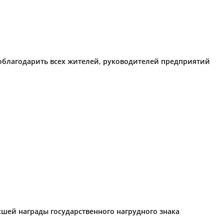
поблагодарить всех жителей, руководителей предприятий
ысшей награды государственного нагрудного знака