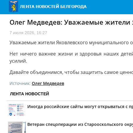
Олег Медведев: Уважаемые жители 
7 июля 2026, 16:27
Уважаемые жители Яковлевского муниципального о
Нет ничего важнее жизни и здоровья наших дете
усилий.
Давайте объединимся, чтобы защитить самое ценно
Источник:
Олег Медведев
ЛЕНТА НОВОСТЕЙ
Иногда российские сайты могут открываться с 
Ветеран спецоперации из Старооскольского окр