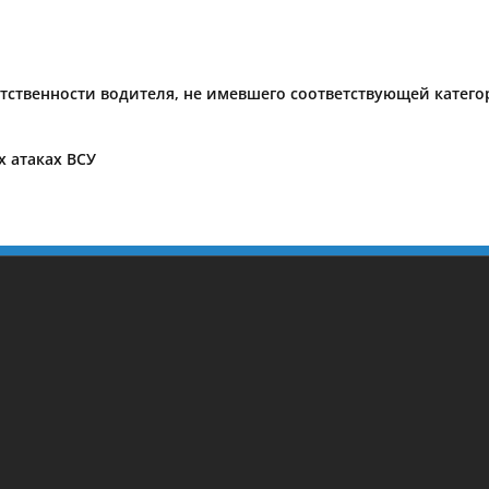
тственности водителя, не имевшего соответствующей катег
 атаках ВСУ