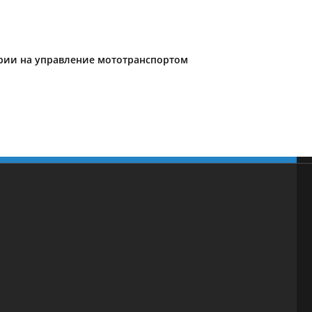
ории на управление мототранспортом