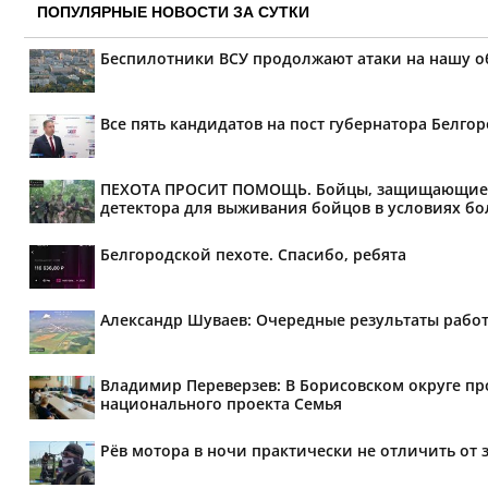
ПОПУЛЯРНЫЕ НОВОСТИ ЗА СУТКИ
Беспилотники ВСУ продолжают атаки на нашу о
Все пять кандидатов на пост губернатора Белг
ПЕХОТА ПРОСИТ ПОМОЩЬ. Бойцы, защищающие мир
детектора для выживания бойцов в условиях бол
Белгородской пехоте. Спасибо, ребята
Александр Шуваев: Очередные результаты рабо
Владимир Переверзев: В Борисовском округе п
национального проекта Семья
Рёв мотора в ночи практически не отличить от 