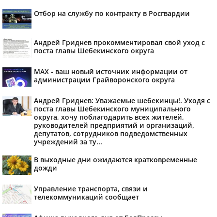
Отбор на службу по контракту в Росгвардии
Андрей Гриднев прокомментировал свой уход с
поста главы Шебекинского округа
MAX - ваш новый источник информации от
администрации Грайворонского округа
Андрей Гриднев: Уважаемые шебекинцы!. Уходя с
поста главы Шебекинского муниципального
округа, хочу поблагодарить всех жителей,
руководителей предприятий и организаций,
депутатов, сотрудников подведомственных
учреждений за ту...
В выходные дни ожидаются кратковременные
дожди
Управление транспорта, связи и
телекоммуникаций сообщает