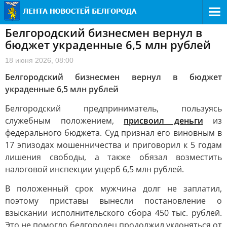
Белгородский бизнесмен вернул в
бюджет украденные 6,5 млн рублей
18 июня 2026, 08:00
Белгородский бизнесмен вернул в бюджет
украденные 6,5 млн рублей
Белгородский предприниматель, пользуясь
служебным положением,
присвоил деньги
из
федерального бюджета. Суд признал его виновным в
17 эпизодах мошенничества и приговорил к 5 годам
лишения свободы, а также обязал возместить
налоговой инспекции ущерб 6,5 млн рублей.
В положенный срок мужчина долг не заплатил,
поэтому приставы вынесли постановление о
взыскании исполнительского сбора 450 тыс. рублей.
Это не помогло белгородец продолжил уклоняться от