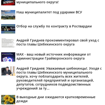
муниципального округа!
Наш муниципалитет под ударами ВСУ
Отбор на службу по контракту в Росгвардии
Андрей Гриднев прокомментировал свой уход с
поста главы Шебекинского округа
MAX - ваш новый источник информации от
администрации Грайворонского округа
Андрей Гриднев: Уважаемые шебекинцы!. Уходя с
поста главы Шебекинского муниципального
округа, хочу поблагодарить всех жителей,
руководителей предприятий и организаций,
депутатов, сотрудников подведомственных
учреждений за ту...
В выходные дни ожидаются кратковременные
дожди