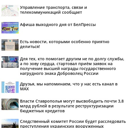
Управление транспорта, связи и
телекоммуникаций сообщает
Афиша выходного дня от БелПрессы
Есть новости, которыми особенно приятно
делиться!
Для тех, кто помогает другим не по долгу службы,
а по зову сердца, стартовал приём заявок на
получение высшей награды государственного
нагрудного знака Доброволец России
Друзья, мы напоминаем, что у нас есть канал в
МАХ
Власти Ставрополья могут высвободить почти 3,8
млрд рублей в результате реструктуризации
бюджетных кредитов
Следственный комитет России будет расследовать
преступления украинских вооруженных