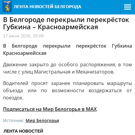
В Белгороде перекрыли перекрёсток
Губкина – Красноармейская
17 июня 2026, 20:08
В Белгороде перекрыли перекрёсток Губкина
Красноармейская
Движение закрыто до особого распоряжения, в том
числе с улиц Магистральная и Механизаторов.
Водителей просят заранее планировать маршруты
объезда или по возможности воздержаться от
поездок.
Подписаться на Мир Белогорья в MAX
Источник:
Мир Белогорья
ЛЕНТА НОВОСТЕЙ