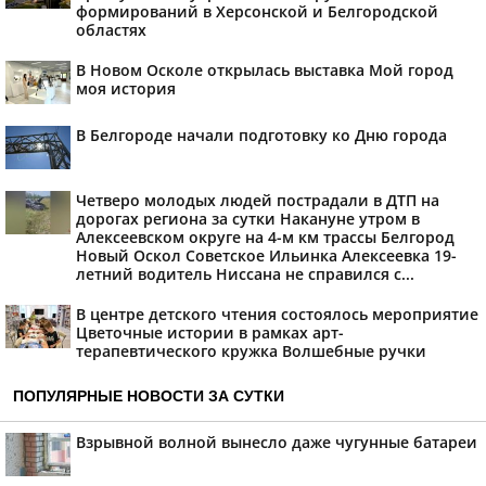
формирований в Херсонской и Белгородской
областях
В Новом Осколе открылась выставка Мой город
моя история
В Белгороде начали подготовку ко Дню города
Четверо молодых людей пострадали в ДТП на
дорогах региона за сутки Накануне утром в
Алексеевском округе на 4-м км трассы Белгород
Новый Оскол Советское Ильинка Алексеевка 19-
летний водитель Ниссана не справился с...
В центре детского чтения состоялось мероприятие
Цветочные истории в рамках арт-
терапевтического кружка Волшебные ручки
ПОПУЛЯРНЫЕ НОВОСТИ ЗА СУТКИ
Взрывной волной вынесло даже чугунные батареи