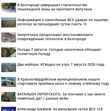
В Белгороде завершают строительство
пешеходной зоны на проспекте Ватутина
Информация о нанесённых ВСУ ударах по нашему
региону за прошедшие сутки (часть 1):
Энергетики продолжают восстанавливать
повреждённые теплосети в Белгороде
Погода 7 августа. Сегодня синоптики обещают
солнечную погоду
Два майора: #Сводка на утро 7 августа 2026 года
В Красногвардейском муниципальном округе
стартовала приёмка школ к новому учебному году
БАТАЛЬОН ПИТЕРСКОГО. За плечами у нас много
памятных дат с разных войн
Александр Шуваев: За минувшие сутки ВСУ 123