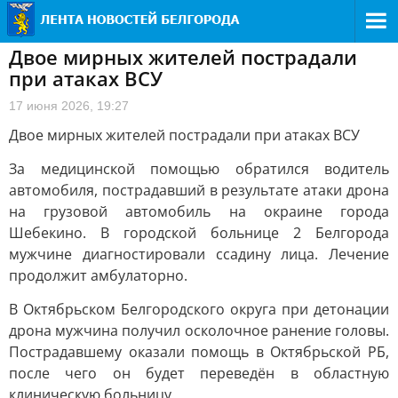
Двое мирных жителей пострадали
при атаках ВСУ
17 июня 2026, 19:27
Двое мирных жителей пострадали при атаках ВСУ
За медицинской помощью обратился водитель
автомобиля, пострадавший в результате атаки дрона
на грузовой автомобиль на окраине города
Шебекино. В городской больнице 2 Белгорода
мужчине диагностировали ссадину лица. Лечение
продолжит амбулаторно.
В Октябрьском Белгородского округа при детонации
дрона мужчина получил осколочное ранение головы.
Пострадавшему оказали помощь в Октябрьской РБ,
после чего он будет переведён в областную
клиническую больницу.