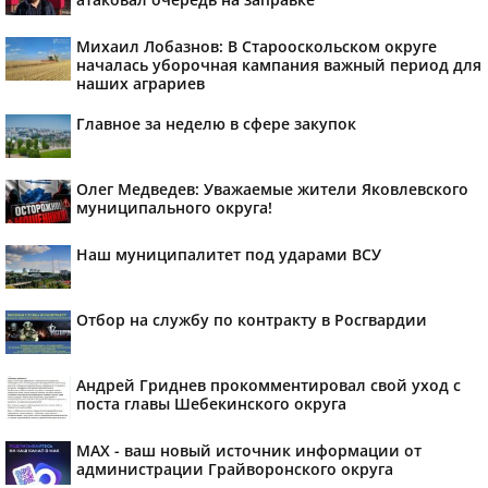
Михаил Лобазнов: В Старооскольском округе
началась уборочная кампания важный период для
наших аграриев
Главное за неделю в сфере закупок
Олег Медведев: Уважаемые жители Яковлевского
муниципального округа!
Наш муниципалитет под ударами ВСУ
Отбор на службу по контракту в Росгвардии
Андрей Гриднев прокомментировал свой уход с
поста главы Шебекинского округа
MAX - ваш новый источник информации от
администрации Грайворонского округа