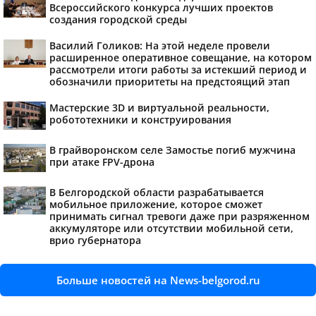
Всероссийского конкурса лучших проектов
создания городской среды
Василий Голиков: На этой неделе провели
расширенное оперативное совещание, на котором
рассмотрели итоги работы за истекший период и
обозначили приоритеты на предстоящий этап
Мастерские 3D и виртуальной реальности,
робототехники и конструирования
В грайворонском селе Замостье погиб мужчина
при атаке FPV-дрона
В Белгородской области разрабатывается
мобильное приложение, которое сможет
принимать сигнал тревоги даже при разряженном
аккумуляторе или отсутствии мобильной сети,
врио губернатора
Больше новостей на News-belgorod.ru