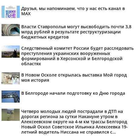
Друзья, мы напоминаем, что у нас есть канал в
МАХ
Власти Ставрополья могут высвободить почти 3,8
млрд рублей в результате реструктуризации
бюджетных кредитов
Следственный комитет России будет расследовать
преступления украинских вооруженных
формирований в Херсонской и Белгородской
областях
В Новом Осколе открылась выставка Мой город
моя история
В Белгороде начали подготовку ко Дню города
Четверо молодых людей пострадали в ДТП на
дорогах региона за сутки Накануне утром в
Алексеевском округе на 4-м км трассы Белгород
Новый Оскол Советское Ильинка Алексеевка 19-
летний водитель Ниссана не справился с...