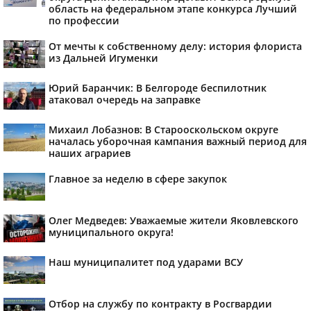
область на федеральном этапе конкурса Лучший
по профессии
От мечты к собственному делу: история флориста
из Дальней Игуменки
Юрий Баранчик: В Белгороде беспилотник
атаковал очередь на заправке
Михаил Лобазнов: В Старооскольском округе
началась уборочная кампания важный период для
наших аграриев
Главное за неделю в сфере закупок
Олег Медведев: Уважаемые жители Яковлевского
муниципального округа!
Наш муниципалитет под ударами ВСУ
Отбор на службу по контракту в Росгвардии