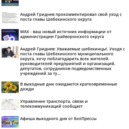
Андрей Гриднев прокомментировал свой уход с
поста главы Шебекинского округа
MAX - ваш новый источник информации от
администрации Грайворонского округа
Андрей Гриднев: Уважаемые шебекинцы!. Уходя с
поста главы Шебекинского муниципального
округа, хочу поблагодарить всех жителей,
руководителей предприятий и организаций,
депутатов, сотрудников подведомственных
учреждений за ту...
В выходные дни ожидаются кратковременные
дожди
Управление транспорта, связи и
телекоммуникаций сообщает
Афиша выходного дня от БелПрессы