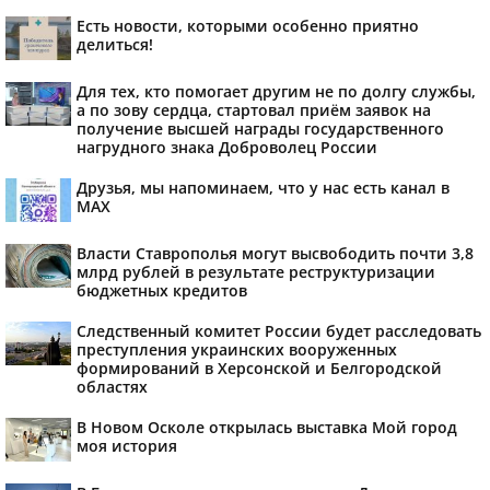
Есть новости, которыми особенно приятно
делиться!
Для тех, кто помогает другим не по долгу службы,
а по зову сердца, стартовал приём заявок на
получение высшей награды государственного
нагрудного знака Доброволец России
Друзья, мы напоминаем, что у нас есть канал в
МАХ
Власти Ставрополья могут высвободить почти 3,8
млрд рублей в результате реструктуризации
бюджетных кредитов
Следственный комитет России будет расследовать
преступления украинских вооруженных
формирований в Херсонской и Белгородской
областях
В Новом Осколе открылась выставка Мой город
моя история