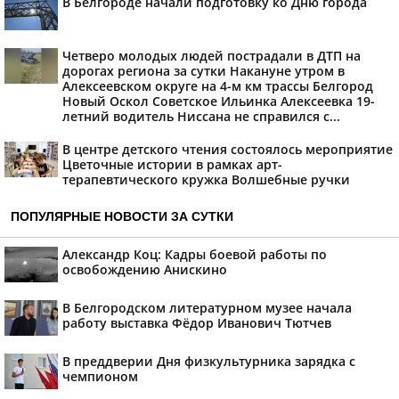
В Белгороде начали подготовку ко Дню города
Четверо молодых людей пострадали в ДТП на
дорогах региона за сутки Накануне утром в
Алексеевском округе на 4-м км трассы Белгород
Новый Оскол Советское Ильинка Алексеевка 19-
летний водитель Ниссана не справился с...
В центре детского чтения состоялось мероприятие
Цветочные истории в рамках арт-
терапевтического кружка Волшебные ручки
ПОПУЛЯРНЫЕ НОВОСТИ ЗА СУТКИ
Александр Коц: Кадры боевой работы по
освобождению Анискино
В Белгородском литературном музее начала
работу выставка Фёдор Иванович Тютчев
В преддверии Дня физкультурника зарядка с
чемпионом