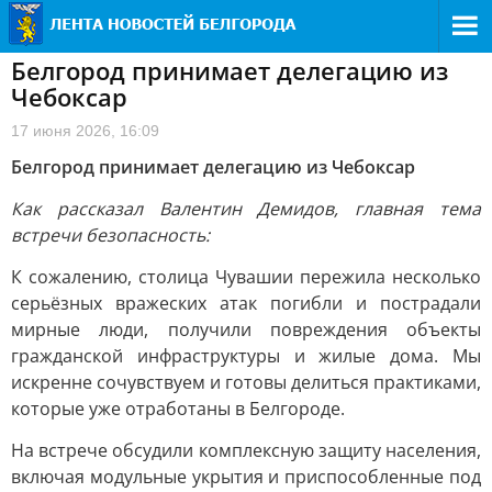
Белгород принимает делегацию из
Чебоксар
17 июня 2026, 16:09
Белгород принимает делегацию из Чебоксар
Как рассказал Валентин Демидов, главная тема
встречи безопасность:
К сожалению, столица Чувашии пережила несколько
серьёзных вражеских атак погибли и пострадали
мирные люди, получили повреждения объекты
гражданской инфраструктуры и жилые дома. Мы
искренне сочувствуем и готовы делиться практиками,
которые уже отработаны в Белгороде.
На встрече обсудили комплексную защиту населения,
включая модульные укрытия и приспособленные под