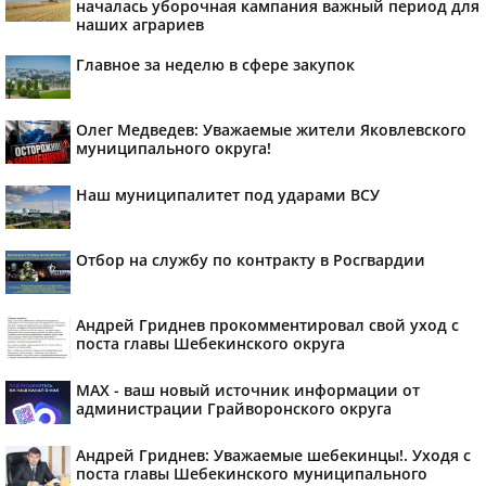
началась уборочная кампания важный период для
наших аграриев
Главное за неделю в сфере закупок
Олег Медведев: Уважаемые жители Яковлевского
муниципального округа!
Наш муниципалитет под ударами ВСУ
Отбор на службу по контракту в Росгвардии
Андрей Гриднев прокомментировал свой уход с
поста главы Шебекинского округа
MAX - ваш новый источник информации от
администрации Грайворонского округа
Андрей Гриднев: Уважаемые шебекинцы!. Уходя с
поста главы Шебекинского муниципального