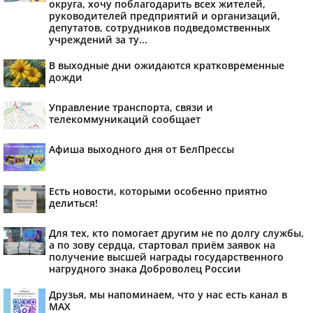
округа, хочу поблагодарить всех жителей,
руководителей предприятий и организаций,
депутатов, сотрудников подведомственных
учреждений за ту...
В выходные дни ожидаются кратковременные
дожди
Управление транспорта, связи и
телекоммуникаций сообщает
Афиша выходного дня от БелПрессы
Есть новости, которыми особенно приятно
делиться!
Для тех, кто помогает другим не по долгу службы,
а по зову сердца, стартовал приём заявок на
получение высшей награды государственного
нагрудного знака Доброволец России
Друзья, мы напоминаем, что у нас есть канал в
МАХ