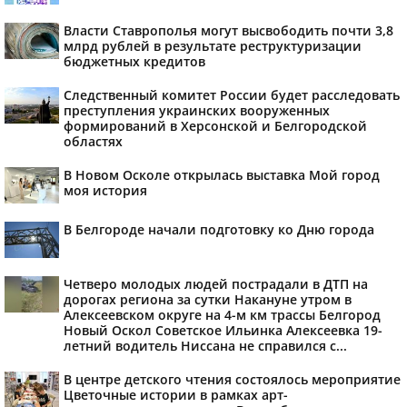
Власти Ставрополья могут высвободить почти 3,8
млрд рублей в результате реструктуризации
бюджетных кредитов
Следственный комитет России будет расследовать
преступления украинских вооруженных
формирований в Херсонской и Белгородской
областях
В Новом Осколе открылась выставка Мой город
моя история
В Белгороде начали подготовку ко Дню города
Четверо молодых людей пострадали в ДТП на
дорогах региона за сутки Накануне утром в
Алексеевском округе на 4-м км трассы Белгород
Новый Оскол Советское Ильинка Алексеевка 19-
летний водитель Ниссана не справился с...
В центре детского чтения состоялось мероприятие
Цветочные истории в рамках арт-