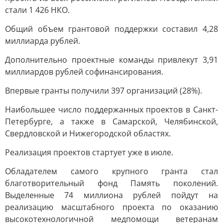
стали 1 426 НКО.
Общий объем грантовой поддержки составил 4,28
миллиарда рублей.
Дополнительно проектные команды привлекут 3,91
миллиардов рублей софинансирования.
Впервые гранты получили 397 организаций (28%).
Наибольшее число поддержанных проектов в Санкт-
Петербурге, а также в Самарской, Челябинской,
Свердловской и Нижегородской областях.
Реализация проектов стартует уже в июле.
Обладателем самого крупного гранта стал
благотворительный фонд Память поколений.
Выделенные 74 миллиона рублей пойдут на
реализацию масштабного проекта по оказанию
высокотехнологичной медпомощи ветеранам