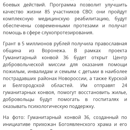
боевых действий. Программа позволит улучшить
качество жизни 85 участников СВО: они пройдут
комплексную медицинскую реабилитацию, будут
обеспечены современными протезами и получат
помощь в сфере слухопротезирования.
Грант в 5 миллионов рублей получила православная
община из Воронежа. В рамках проекта
Гуманитарный конвой 36 будет открыт Центр
добровольческой миссии для оказания помощи
пожилым, инвалидам и семьям с детьми в наиболее
пострадавших районах Новороссии, а также Курской
и Белгородской областей. Им отправят 24
гуманитарных конвоя, помогут восстановить жилье,
добровольцы будут помогать в госпиталях и
оказывать психологическую поддержку.
На фото: Гуманитарный конвой 36, созданный по
инициативе прихожан Богоявленского храма и его