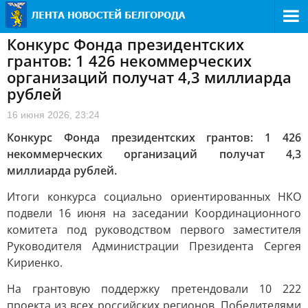
Конкурс Фонда президентских
грантов: 1 426 некоммерческих
организаций получат 4,3 миллиарда
рублей
16 июня 2026, 23:24
Конкурс Фонда президентских грантов: 1 426
некоммерческих организаций получат 4,3
миллиарда рублей.
Итоги конкурса социально ориентированных НКО
подвели 16 июня на заседании Координационного
комитета под руководством первого заместителя
Руководителя Администрации Президента Сергея
Кириенко.
На грантовую поддержку претендовали 10 222
проекта из всех российских регионов. Победителями