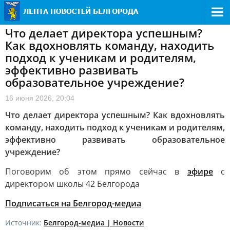
Что делает директора успешным?
Как вдохновлять команду, находить
подход к ученикам и родителям,
эффективно развивать
образовательное учреждение?
16 июня 2026, 20:04
Что делает директора успешным? Как вдохновлять
команду, находить подход к ученикам и родителям,
эффективно развивать образовательное
учреждение?
Поговорим об этом прямо сейчас в
эфире
с
директором школы 42 Белгорода
Подписаться на Белгород-медиа
Источник:
Белгород-медиа | Новости