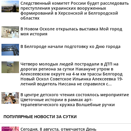
Следственный комитет России будет расследовать
преступления украинских вооруженных
формирований в Херсонской и Белгородской
областях
В Новом Осколе открылась выставка Мой город
моя история
В Белгороде начали подготовку ко Дню города
Четверо молодых людей пострадали в ДТП на
дорогах региона за сутки Накануне утром в
Алексеевском округе на 4-м км трассы Белгород
Новый Оскол Советское Ильинка Алексеевка 19-
летний водитель Ниссана не справился с...
В центре детского чтения состоялось мероприятие
Цветочные истории в рамках арт-
терапевтического кружка Волшебные ручки
ПОПУЛЯРНЫЕ НОВОСТИ ЗА СУТКИ
Сегодня, 8 августа, отмечается День