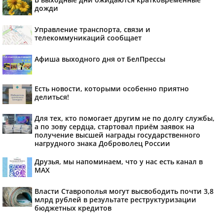
дожди
Управление транспорта, связи и
телекоммуникаций сообщает
Афиша выходного дня от БелПрессы
Есть новости, которыми особенно приятно
делиться!
Для тех, кто помогает другим не по долгу службы,
а по зову сердца, стартовал приём заявок на
получение высшей награды государственного
нагрудного знака Доброволец России
Друзья, мы напоминаем, что у нас есть канал в
МАХ
Власти Ставрополья могут высвободить почти 3,8
млрд рублей в результате реструктуризации
бюджетных кредитов