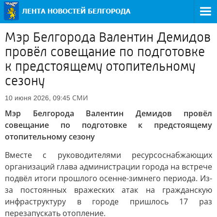
Мэр Белгорода Валентин Демидов
провёл совещание по подготовке
к предстоящему отопительному
сезону
СМИ
10 июня 2026, 09:45
Мэр Белгорода Валентин Демидов провёл
совещание по подготовке к предстоящему
отопительному сезону
Вместе с руководителями ресурсоснабжающих
организаций глава администрации города на встрече
подвёл итоги прошлого осенне-зимнего периода. Из-
за постоянных вражеских атак на гражданскую
инфраструктуру в городе пришлось 17 раз
перезапускать отопление.