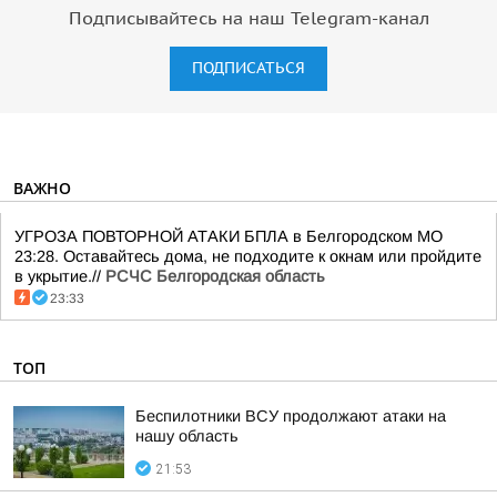
Подписывайтесь на наш Telegram-канал
ПОДПИСАТЬСЯ
ВАЖНО
УГРОЗА ПОВТОРНОЙ АТАКИ БПЛА в Белгородском МО
23:28. Оставайтесь дома, не подходите к окнам или пройдите
в укрытие.//
РСЧС Белгородская область
23:33
ТОП
Беспилотники ВСУ продолжают атаки на
нашу область
21:53