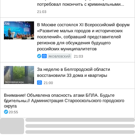
потребовал покончить с криминальными...
21:03
В Москве состоялся XI Всероссийский форум
«Развитие малых городов и исторических
поселений», собравший представителей
регионов для обсуждения будущего
российских муниципалитетов
ЯКОВЛЕВСКИЙ
21:03
За неделю в Белгородской области
восстановили 33 дома и квартиры
21:00
Внимание! Объявлена опасность атаки БПЛА. Будьте
бдительны.//
Администрация Старооскольского городского
округа
20:55