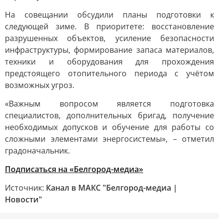
На совещании обсудили планы подготовки к
следующей зиме. В приоритете: восстановление
разрушенных объектов, усиление безопасности
инфраструктуры, формирование запаса материалов,
техники и оборудования для прохождения
предстоящего отопительного периода с учётом
возможных угроз.
«Важным вопросом является подготовка
специалистов, дополнительных бригад, получение
необходимых допусков и обучение для работы со
сложными элементами энергосистемы», – отметил
градоначальник.
Подписаться на «Белгород-медиа»
Источник:
Канал в МАКС "Белгород-медиа |
Новости"