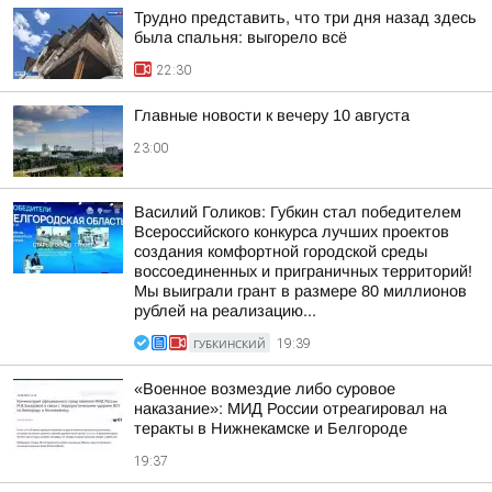
Трудно представить, что три дня назад здесь
была спальня: выгорело всё
22:30
Главные новости к вечеру 10 августа
23:00
Василий Голиков: Губкин стал победителем
Всероссийского конкурса лучших проектов
создания комфортной городской среды
воссоединенных и приграничных территорий!
Мы выиграли грант в размере 80 миллионов
рублей на реализацию...
ГУБКИНСКИЙ
19:39
«Военное возмездие либо суровое
наказание»: МИД России отреагировал на
теракты в Нижнекамске и Белгороде
19:37