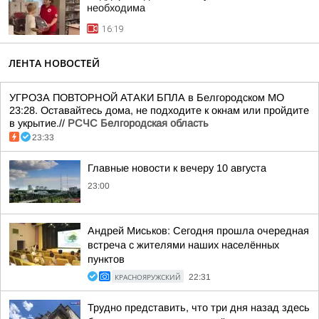
необходима
16:19
ЛЕНТА НОВОСТЕЙ
УГРОЗА ПОВТОРНОЙ АТАКИ БПЛА в Белгородском МО
23:28. Оставайтесь дома, не подходите к окнам или пройдите
в укрытие.//
РСЧС Белгородская область
23:33
Главные новости к вечеру 10 августа
23:00
Андрей Миськов: Сегодня прошла очередная
встреча с жителями наших населённых
пунктов
КРАСНОЯРУЖСКИЙ
22:31
Трудно представить, что три дня назад здесь