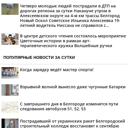
Четверо молодых людей пострадали в ДТП на
дорогах региона за сутки Накануне утром в
Алексеевском округе на 4-м км трассы Белгород
Новый Оскол Советское Ильинка Алексеевка 19-
летний водитель Ниссана не справился с...
В центре детского чтения состоялось мероприятие
Цветочные истории в рамках арт-
терапевтического кружка Волшебные ручки
ПОПУЛЯРНЫЕ НОВОСТИ ЗА СУТКИ
Когда зарядку ведёт мастер спорта!
Взрывной волной вынесло даже чугунные батареи
С завтрашнего дня в Белгороде изменятся пути
следования автобусов 51, 52, 53
Пострадавший от украинских ракет Белгородский
строительный колледж восстановят к сентябрю