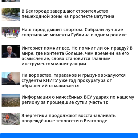
В Белгороде завершают строительство
пешеходной зоны на проспекте Ватутина
Наш город дышит спортом. Собрали лучшие
спортивные моменты Губкина в одном ролике
Интернет помнит все. Но помнит ли он правду? В
мире, где контента больше, чем времени на его
осмысление, слово становится главным
инструментом манипуляции
На воровство, тараканов и грызунов жалуются
студенты КНИТУ уже год прокуратура от
обращений отмахивается
Информация о нанесённых ВСУ ударах по нашему
региону за прошедшие сутки (часть 1):
Энергетики продолжают восстанавливать
повреждённые теплосети в Белгороде