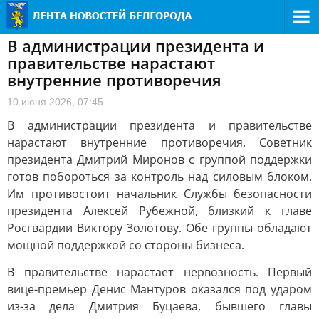
В администрации президента и
правительстве нарастают
внутренние противоречия
10 июня 2026, 07:45
В администрации президента и правительстве
нарастают внутренние противоречия. Советник
президента Дмитрий Миронов с группой поддержки
готов побороться за контроль над силовым блоком.
Им противостоит начальник Службы безопасности
президента Алексей Рубежной, близкий к главе
Росгвардии Виктору Золотову. Обе группы обладают
мощной поддержкой со стороны бизнеса.
В правительстве нарастает нервозность. Первый
вице-премьер Денис Мантуров оказался под ударом
из-за дела Дмитрия Буцаева, бывшего главы