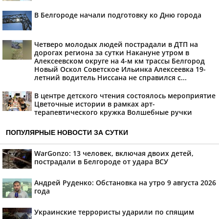
В Белгороде начали подготовку ко Дню города
Четверо молодых людей пострадали в ДТП на
дорогах региона за сутки Накануне утром в
Алексеевском округе на 4-м км трассы Белгород
Новый Оскол Советское Ильинка Алексеевка 19-
летний водитель Ниссана не справился с...
В центре детского чтения состоялось мероприятие
Цветочные истории в рамках арт-
терапевтического кружка Волшебные ручки
ПОПУЛЯРНЫЕ НОВОСТИ ЗА СУТКИ
WarGonzo: 13 человек, включая двоих детей,
пострадали в Белгороде от удара ВСУ
Андрей Руденко: Обстановка на утро 9 августа 2026
года
Украинские террористы ударили по спящим