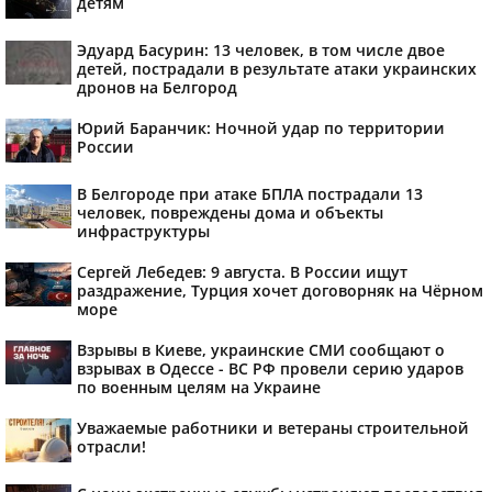
детям
Эдуард Басурин: 13 человек, в том числе двое
детей, пострадали в результате атаки украинских
дронов на Белгород
Юрий Баранчик: Ночной удар по территории
России
В Белгороде при атаке БПЛА пострадали 13
человек, повреждены дома и объекты
инфраструктуры
Сергей Лебедев: 9 августа. В России ищут
раздражение, Турция хочет договорняк на Чёрном
море
Взрывы в Киеве, украинские СМИ сообщают о
взрывах в Одессе - ВС РФ провели серию ударов
по военным целям на Украине
Уважаемые работники и ветераны строительной
отрасли!