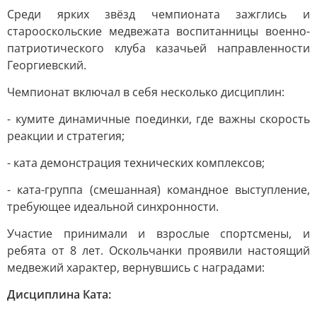
Среди ярких звёзд чемпионата зажглись и
старооскольские медвежата воспитанницы военно-
патриотического клуба казачьей направленности
Георгиевский.
Чемпионат включал в себя несколько дисциплин:
- кумите динамичные поединки, где важны скорость
реакции и стратегия;
- ката демонстрация технических комплексов;
- ката-группа (смешанная) командное выступление,
требующее идеальной синхронности.
Участие принимали и взрослые спортсмены, и
ребята от 8 лет. Оскольчанки проявили настоящий
медвежий характер, вернувшись с наградами:
Дисциплина Ката: