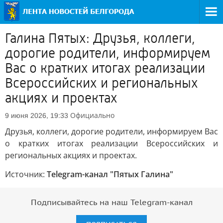
Галина Пятых: Друзья, коллеги,
дорогие родители, информируем
Вас о кратких итогах реализации
Всероссийских и региональных
акциях и проектах
Официально
9 июня 2026, 19:33
Друзья, коллеги, дорогие родители, информируем Вас
о кратких итогах реализации Всероссийских и
региональных акциях и проектах.
Источник:
Telegram-канал "Пятых Галина"
Подписывайтесь на наш Telegram-канал