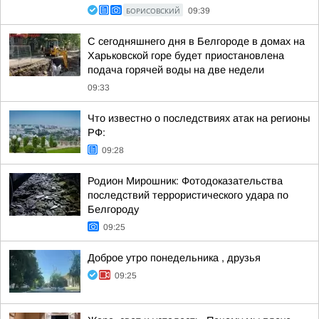
БОРИСОВСКИЙ
09:39
C сегодняшнего дня в Белгороде в домах на
Харьковской горе будет приостановлена
подача горячей воды на две недели
09:33
Что известно о последствиях атак на регионы
РФ:
09:28
Родион Мирошник: Фотодоказательства
последствий террористического удара по
Белгороду
09:25
Доброе утро понедельника , друзья
09:25