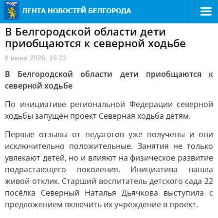
В Белгородской области дети
приобщаются к северной ходьбе
8 июня 2026, 16:22
В Белгородской области дети приобщаются к
северной ходьбе
По инициативе региональной Федерации северной
ходьбы запущен проект Северная ходьба детям.
Первые отзывы от педагогов уже получены и они
исключительно положительные. Занятия не только
увлекают детей, но и влияют на физическое развитие
подрастающего поколения. Инициатива нашла
живой отклик. Старший воспитатель детского сада 22
посёлка Северный Наталья Дьячкова выступила с
предложением включить их учреждение в проект.