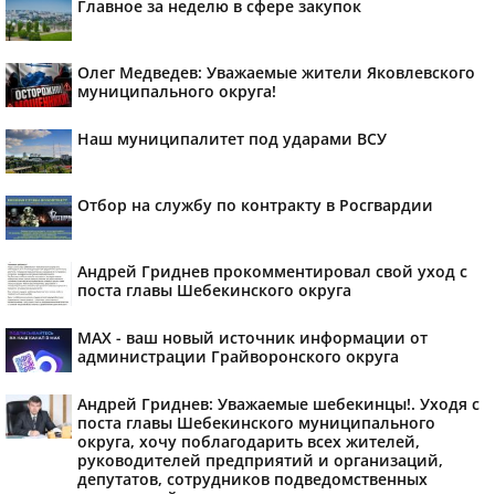
Главное за неделю в сфере закупок
Олег Медведев: Уважаемые жители Яковлевского
муниципального округа!
Наш муниципалитет под ударами ВСУ
Отбор на службу по контракту в Росгвардии
Андрей Гриднев прокомментировал свой уход с
поста главы Шебекинского округа
MAX - ваш новый источник информации от
администрации Грайворонского округа
Андрей Гриднев: Уважаемые шебекинцы!. Уходя с
поста главы Шебекинского муниципального
округа, хочу поблагодарить всех жителей,
руководителей предприятий и организаций,
депутатов, сотрудников подведомственных