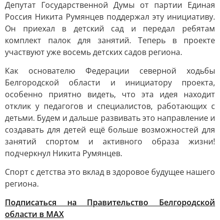
Депутат Государственной Думы от партии Единая
Россия Никита Румянцев поддержал эту инициативу.
Он приехал в детский сад и передал ребятам
комплект палок для занятий. Теперь в проекте
участвуют уже восемь детских садов региона.
Как основателю Федерации северной ходьбы
Белгородской области и инициатору проекта,
особенно приятно видеть, что эта идея находит
отклик у педагогов и специалистов, работающих с
детьми. Будем и дальше развивать это направление и
создавать для детей ещё больше возможностей для
занятий спортом и активного образа жизни!
подчеркнул Никита Румянцев.
Спорт с детства это вклад в здоровое будущее нашего
региона.
Подписаться на Правительство Белгородской
области в MAX