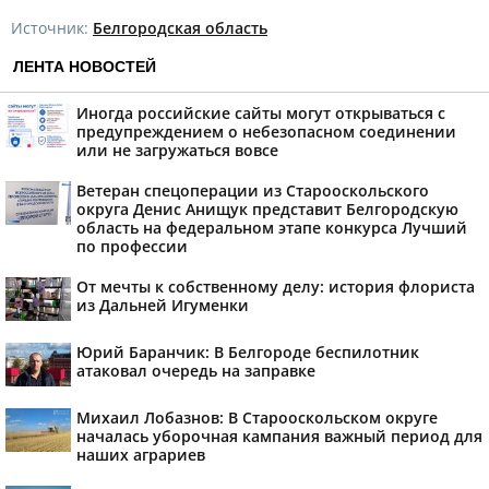
Источник:
Белгородская область
ЛЕНТА НОВОСТЕЙ
Иногда российские сайты могут открываться с
предупреждением о небезопасном соединении
или не загружаться вовсе
Ветеран спецоперации из Старооскольского
округа Денис Анищук представит Белгородскую
область на федеральном этапе конкурса Лучший
по профессии
От мечты к собственному делу: история флориста
из Дальней Игуменки
Юрий Баранчик: В Белгороде беспилотник
атаковал очередь на заправке
Михаил Лобазнов: В Старооскольском округе
началась уборочная кампания важный период для
наших аграриев