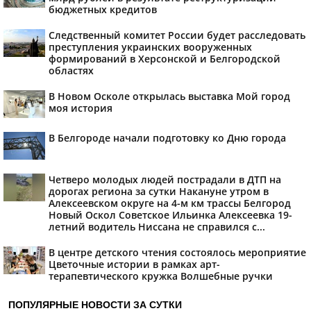
бюджетных кредитов
Следственный комитет России будет расследовать
преступления украинских вооруженных
формирований в Херсонской и Белгородской
областях
В Новом Осколе открылась выставка Мой город
моя история
В Белгороде начали подготовку ко Дню города
Четверо молодых людей пострадали в ДТП на
дорогах региона за сутки Накануне утром в
Алексеевском округе на 4-м км трассы Белгород
Новый Оскол Советское Ильинка Алексеевка 19-
летний водитель Ниссана не справился с...
В центре детского чтения состоялось мероприятие
Цветочные истории в рамках арт-
терапевтического кружка Волшебные ручки
ПОПУЛЯРНЫЕ НОВОСТИ ЗА СУТКИ