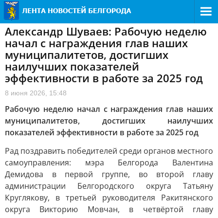
Александр Шуваев: Рабочую неделю
начал с награждения глав наших
муниципалитетов, достигших
наилучших показателей
эффективности в работе за 2025 год
8 июня 2026, 15:48
Рабочую неделю начал с награждения глав наших
муниципалитетов, достигших наилучших
показателей эффективности в работе за 2025 год
Рад поздравить победителей среди органов местного
самоуправления: мэра Белгорода Валентина
Демидова в первой группе, во второй главу
администрации Белгородского округа Татьяну
Круглякову, в третьей руководителя Ракитянского
округа Викторию Мовчан, в четвёртой главу