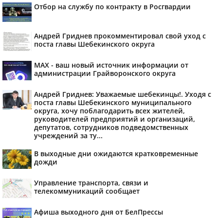
Отбор на службу по контракту в Росгвардии
Андрей Гриднев прокомментировал свой уход с
поста главы Шебекинского округа
MAX - ваш новый источник информации от
администрации Грайворонского округа
Андрей Гриднев: Уважаемые шебекинцы!. Уходя с
поста главы Шебекинского муниципального
округа, хочу поблагодарить всех жителей,
руководителей предприятий и организаций,
депутатов, сотрудников подведомственных
учреждений за ту...
В выходные дни ожидаются кратковременные
дожди
Управление транспорта, связи и
телекоммуникаций сообщает
Афиша выходного дня от БелПрессы