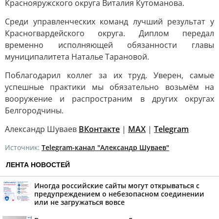
Краснояружского округа Виталия Кутоманова.
Среди управленческих команд лучший результат у
Красногвардейского округа. Диплом передал
временно исполняющей обязанности главы
муниципалитета Наталье Тарановой.
Поблагодарил коллег за их труд. Уверен, самые
успешные практики мы обязательно возьмём на
вооружение и распространим в других округах
Белгородчины.
Александр Шуваев
ВКонтакте
|
MAX
|
Telegram
Источник:
Telegram-канал "Александр Шуваев"
ЛЕНТА НОВОСТЕЙ
Иногда российские сайты могут открываться с
предупреждением о небезопасном соединении
или не загружаться вовсе