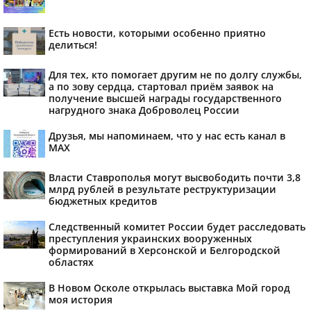
Есть новости, которыми особенно приятно
делиться!
Для тех, кто помогает другим не по долгу службы,
а по зову сердца, стартовал приём заявок на
получение высшей награды государственного
нагрудного знака Доброволец России
Друзья, мы напоминаем, что у нас есть канал в
МАХ
Власти Ставрополья могут высвободить почти 3,8
млрд рублей в результате реструктуризации
бюджетных кредитов
Следственный комитет России будет расследовать
преступления украинских вооруженных
формирований в Херсонской и Белгородской
областях
В Новом Осколе открылась выставка Мой город
моя история