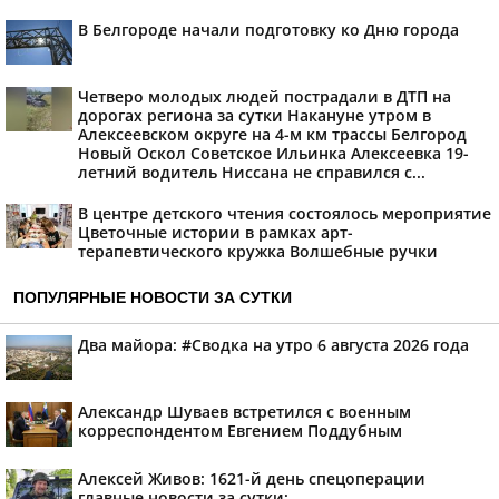
В Белгороде начали подготовку ко Дню города
Четверо молодых людей пострадали в ДТП на
дорогах региона за сутки Накануне утром в
Алексеевском округе на 4-м км трассы Белгород
Новый Оскол Советское Ильинка Алексеевка 19-
летний водитель Ниссана не справился с...
В центре детского чтения состоялось мероприятие
Цветочные истории в рамках арт-
терапевтического кружка Волшебные ручки
ПОПУЛЯРНЫЕ НОВОСТИ ЗА СУТКИ
Два майора: #Сводка на утро 6 августа 2026 года
Александр Шуваев встретился с военным
корреспондентом Евгением Поддубным
Алексей Живов: 1621-й день спецоперации
главные новости за сутки: