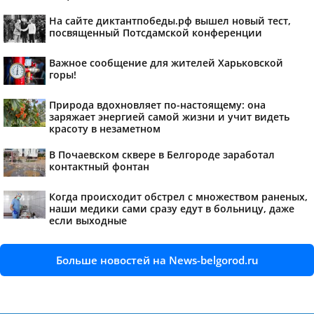
На сайте диктантпобеды.рф вышел новый тест,
посвященный Потсдамской конференции
Важное сообщение для жителей Харьковской
горы!
Природа вдохновляет по-настоящему: она
заряжает энергией самой жизни и учит видеть
красоту в незаметном
В Почаевском сквере в Белгороде заработал
контактный фонтан
Когда происходит обстрел с множеством раненых,
наши медики сами сразу едут в больницу, даже
если выходные
Больше новостей на News-belgorod.ru