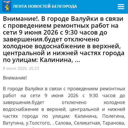
Внимание!. В городе Валуйки в связи
с проведением ремонтных работ на
сети 9 июня 2026 с 9:30 часов до
завершения.будет отключено
холодное водоснабжение в верхней,
центральной и нижней частях города
по улицам: Калинина, ...
8 июня 2026, 15:23
Внимание!
В городе Валуйки в связи с проведением ремонтных
работ на сети 9 июня 2026 с 9:30 часов до
завершения.будет отключено холодное
водоснабжение в верхней, центральной и нижней
частях города по улицам: Калинина, Полегина,
Ватутина, у.Толстого, . Салова, Селикатная, Таранова,