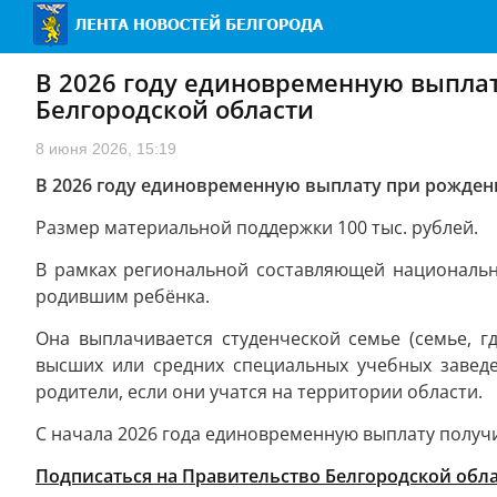
В 2026 году единовременную выплат
Белгородской области
8 июня 2026, 15:19
В 2026 году единовременную выплату при рождени
Размер материальной поддержки 100 тыс. рублей.
В рамках региональной составляющей национальн
родившим ребёнка.
Она выплачивается студенческой семье (семье, 
высших или средних специальных учебных заведе
родители, если они учатся на территории области.
С начала 2026 года единовременную выплату получи
Подписаться на Правительство Белгородской обл