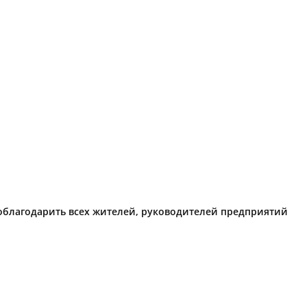
поблагодарить всех жителей, руководителей предприятий