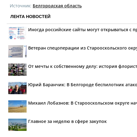
Источник:
Белгородская область
ЛЕНТА НОВОСТЕЙ
Иногда российские сайты могут открываться с 
Ветеран спецоперации из Старооскольского окр
От мечты к собственному делу: история флорис
Юрий Баранчик: В Белгороде беспилотник атако
Михаил Лобазнов: В Старооскольском округе н
Главное за неделю в сфере закупок