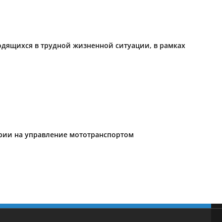
одящихся в трудной жизненной ситуации, в рамках
ории на управление мототранспортом