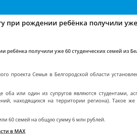
у при рождении ребёнка получили уже 
и ребёнка получили уже 60 студенческих семей из Бе
ого проекта Семья в Белгородской области установле
где оба или один из супругов являются студентами, 
ний, находящихся на территории региона). Такое же
ли 60 семей на общую сумму 6 млн рублей.
асти в MAX