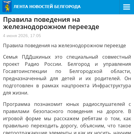
Правила поведения на
железнодорожном переезде
4 июня 2026, 17:05
Правила поведения на железнодорожном переезде
Семья ПДДшкиных это специальный совместный
проект Радио России. Белгород и управления
Госавтоинспекции по Белгородской области,
предназначенный для детей и их родителей. Он
подготовлен в рамках нацпроекта Инфраструктура
для жизни.
Программа познакомит юных радиослушателей с
правилами безопасного поведения на дороге. В
игровой форме мы расскажем ребятам о том, как
правильно переходить дорогу, объясним, что такое
светоотражающие элементы и как их носить, научим