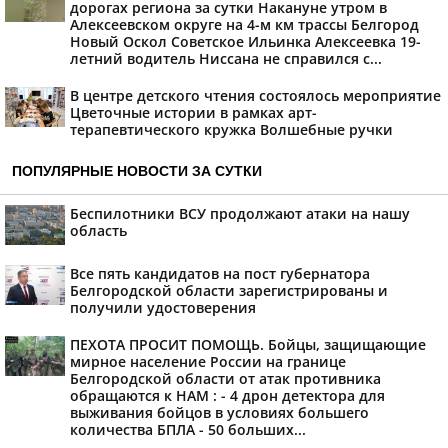
дорогах региона за сутки Накануне утром в
Алексеевском округе на 4-м км трассы Белгород
Новый Оскол Советское Ильинка Алексеевка 19-
летний водитель Ниссана не справился с...
В центре детского чтения состоялось мероприятие
Цветочные истории в рамках арт-
терапевтического кружка Волшебные ручки
ПОПУЛЯРНЫЕ НОВОСТИ ЗА СУТКИ
Беспилотники ВСУ продолжают атаки на нашу
область
Все пять кандидатов на пост губернатора
Белгородской области зарегистрированы и
получили удостоверения
ПЕХОТА ПРОСИТ ПОМОЩЬ. Бойцы, защищающие
мирное население России на границе
Белгородской области от атак противника
обращаются к НАМ : - 4 дрон детектора для
выживания бойцов в условиях большего
количества БПЛА - 50 больших...