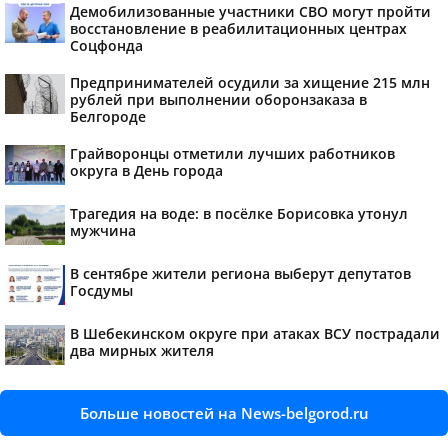
Демобилизованные участники СВО могут пройти
восстановление в реабилитационных центрах
Соцфонда
Предпринимателей осудили за хищение 215 млн
рублей при выполнении оборонзаказа в
Белгороде
Грайворонцы отметили лучших работников
округа в День города
Трагедия на воде: в посёлке Борисовка утонул
мужчина
В сентябре жители региона выберут депутатов
Госдумы
В Шебекинском округе при атаках ВСУ пострадали
два мирных жителя
Больше новостей на News-belgorod.ru