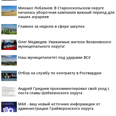
Михаил Лобазнов: В Старооскольском округе
началась уборочная кампания важный период для
наших аграриев
Главное за неделю в сфере закупок
Олег Медведев: Уважаемые жители Яковлевского
муниципального округа!
Наш муниципалитет под ударами ВСУ
Отбор на службу по контракту в Росгвардии
Андрей Гриднев прокомментировал свой уход с
поста главы Шебекинского округа
MAX - ваш новый источник информации от
администрации Грайворонского округа