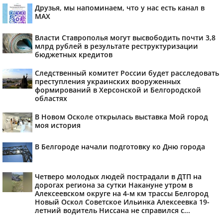
Друзья, мы напоминаем, что у нас есть канал в
МАХ
Власти Ставрополья могут высвободить почти 3,8
млрд рублей в результате реструктуризации
бюджетных кредитов
Следственный комитет России будет расследовать
преступления украинских вооруженных
формирований в Херсонской и Белгородской
областях
В Новом Осколе открылась выставка Мой город
моя история
В Белгороде начали подготовку ко Дню города
Четверо молодых людей пострадали в ДТП на
дорогах региона за сутки Накануне утром в
Алексеевском округе на 4-м км трассы Белгород
Новый Оскол Советское Ильинка Алексеевка 19-
летний водитель Ниссана не справился с...