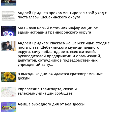
Андрей Гриднев прокомментировал свой уход с
поста главы Шебекинского округа
MAX - ваш новый источник информации от
администрации Грайворонского округа
Андрей Гриднев: Уважаемые шебекинцы!. Уходя с
поста главы Шебекинского муниципального
округа, хочу поблагодарить всех жителей,
руководителей предприятий и организаций,
депутатов, сотрудников подведомственных
учреждений за ту...
В выходные дни ожидаются кратковременные
дожди
Управление транспорта, связи и
телекоммуникаций сообщает
Афиша выходного дня от БелПрессы