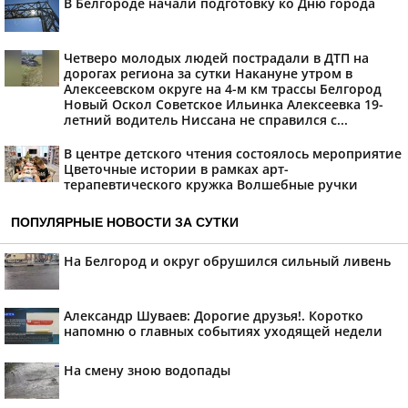
В Белгороде начали подготовку ко Дню города
Четверо молодых людей пострадали в ДТП на
дорогах региона за сутки Накануне утром в
Алексеевском округе на 4-м км трассы Белгород
Новый Оскол Советское Ильинка Алексеевка 19-
летний водитель Ниссана не справился с...
В центре детского чтения состоялось мероприятие
Цветочные истории в рамках арт-
терапевтического кружка Волшебные ручки
ПОПУЛЯРНЫЕ НОВОСТИ ЗА СУТКИ
На Белгород и округ обрушился сильный ливень
Александр Шуваев: Дорогие друзья!. Коротко
напомню о главных событиях уходящей недели
На смену зною водопады