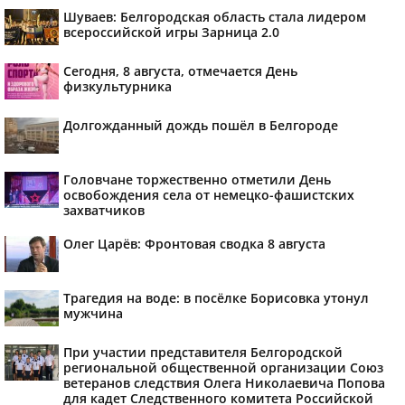
Шуваев: Белгородская область стала лидером
всероссийской игры Зарница 2.0
Сегодня, 8 августа, отмечается День
физкультурника
Долгожданный дождь пошёл в Белгороде
Головчане торжественно отметили День
освобождения села от немецко-фашистских
захватчиков
Олег Царёв: Фронтовая сводка 8 августа
Трагедия на воде: в посёлке Борисовка утонул
мужчина
При участии представителя Белгородской
региональной общественной организации Союз
ветеранов следствия Олега Николаевича Попова
для кадет Следственного комитета Российской