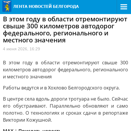
В этом году в области отремонтируют
свыше 300 километров автодорог
федерального, регионального и
местного значения
4 июня 2026, 16:29
В этом году в области отремонтируют свыше 300
километров автодорог федерального, регионального
и местного значения
Работы ведутся и в Хохлово Белгородского округа.
В центре села вдоль дороги тротуара не было. Сейчас
его обустраивают. Параллельно обновляют и само
полотно. О технологиях и сроках сдачи в репортаже
Виктории Кожушной.