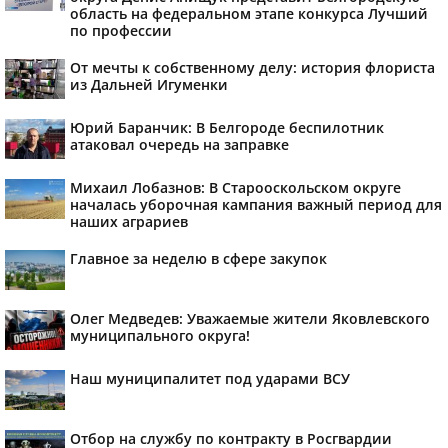
область на федеральном этапе конкурса Лучший
по профессии
От мечты к собственному делу: история флориста
из Дальней Игуменки
Юрий Баранчик: В Белгороде беспилотник
атаковал очередь на заправке
Михаил Лобазнов: В Старооскольском округе
началась уборочная кампания важный период для
наших аграриев
Главное за неделю в сфере закупок
Олег Медведев: Уважаемые жители Яковлевского
муниципального округа!
Наш муниципалитет под ударами ВСУ
Отбор на службу по контракту в Росгвардии