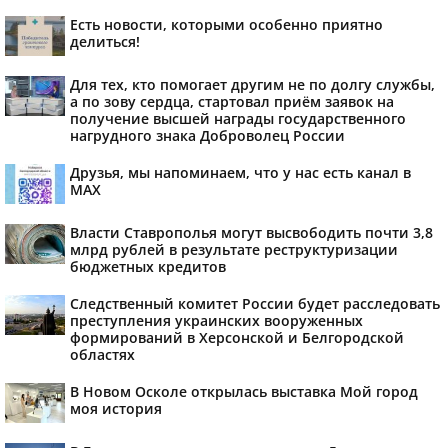
Есть новости, которыми особенно приятно
делиться!
Для тех, кто помогает другим не по долгу службы,
а по зову сердца, стартовал приём заявок на
получение высшей награды государственного
нагрудного знака Доброволец России
Друзья, мы напоминаем, что у нас есть канал в
МАХ
Власти Ставрополья могут высвободить почти 3,8
млрд рублей в результате реструктуризации
бюджетных кредитов
Следственный комитет России будет расследовать
преступления украинских вооруженных
формирований в Херсонской и Белгородской
областях
В Новом Осколе открылась выставка Мой город
моя история