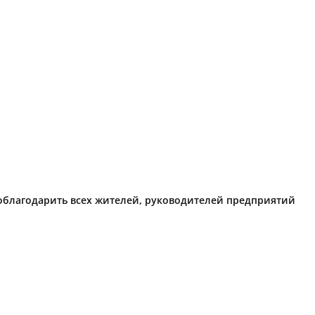
поблагодарить всех жителей, руководителей предприятий