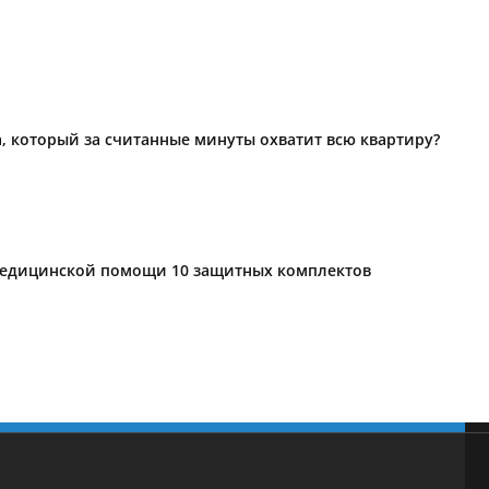
а, который за считанные минуты охватит всю квартиру?
 медицинской помощи 10 защитных комплектов