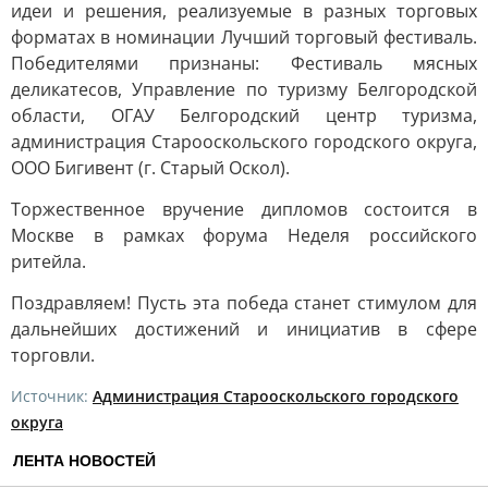
идеи и решения, реализуемые в разных торговых
форматах в номинации Лучший торговый фестиваль.
Победителями признаны: Фестиваль мясных
деликатесов, Управление по туризму Белгородской
области, ОГАУ Белгородский центр туризма,
администрация Старооскольского городского округа,
ООО Бигивент (г. Старый Оскол).
Торжественное вручение дипломов состоится в
Москве в рамках форума Неделя российского
ритейла.
Поздравляем! Пусть эта победа станет стимулом для
дальнейших достижений и инициатив в сфере
торговли.
Источник:
Администрация Старооскольского городского
округа
ЛЕНТА НОВОСТЕЙ