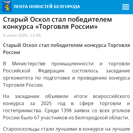
Старый Оскол стал победителем
конкурса «Торговля России»
4 июня 2026, 13:08
Старый Оскол стал победителем конкурса Торговля
России
В Министерстве промышленности и торговли
Российской Федерации состоялось заседание
оргкомитета по подготовке и проведению конкурса
Торговля России.
На заседании объявили итоги всероссийского
конкурса за 2025 год в сфере торговли и
гостеприимства. Среди 1398 заявок со всех уголков
России было 67 участников из Белгородской области.
Старооскольцы стали лучшими в конкурсе на лучшие