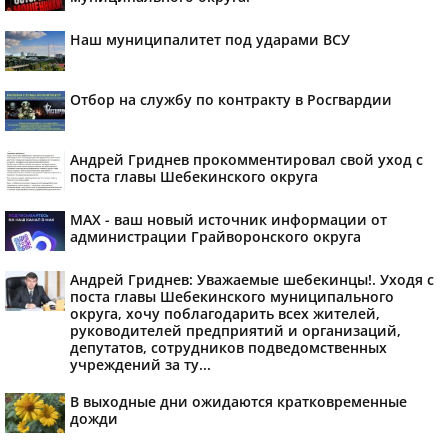
Наш муниципалитет под ударами ВСУ
Отбор на службу по контракту в Росгвардии
Андрей Гриднев прокомментировал свой уход с
поста главы Шебекинского округа
MAX - ваш новый источник информации от
администрации Грайворонского округа
Андрей Гриднев: Уважаемые шебекинцы!. Уходя с
поста главы Шебекинского муниципального
округа, хочу поблагодарить всех жителей,
руководителей предприятий и организаций,
депутатов, сотрудников подведомственных
учреждений за ту...
В выходные дни ожидаются кратковременные
дожди