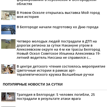
областях
В Новом Осколе открылась выставка Мой город
моя история
В Белгороде начали подготовку ко Дню города
Четверо молодых людей пострадали в ДТП на
дорогах региона за сутки Накануне утром в
Алексеевском округе на 4-м км трассы Белгород
Новый Оскол Советское Ильинка Алексеевка 19-
летний водитель Ниссана не справился с...
В центре детского чтения состоялось мероприятие
Цветочные истории в рамках арт-
терапевтического кружка Волшебные ручки
ПОПУЛЯРНЫЕ НОВОСТИ ЗА СУТКИ
Трагедия в Белгороде: 5 человек погибли, 25
пострадали в результате атаки врага