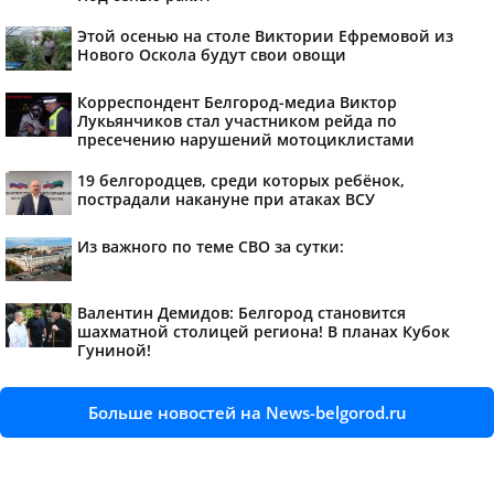
Этой осенью на столе Виктории Ефремовой из
Нового Оскола будут свои овощи
Корреспондент Белгород-медиа Виктор
Лукьянчиков стал участником рейда по
пресечению нарушений мотоциклистами
19 белгородцев, среди которых ребёнок,
пострадали накануне при атаках ВСУ
Из важного по теме СВО за сутки:
Валентин Демидов: Белгород становится
шахматной столицей региона! В планах Кубок
Гуниной!
Больше новостей на News-belgorod.ru