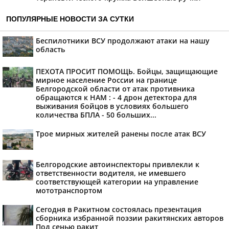
ПОПУЛЯРНЫЕ НОВОСТИ ЗА СУТКИ
Беспилотники ВСУ продолжают атаки на нашу
область
ПЕХОТА ПРОСИТ ПОМОЩЬ. Бойцы, защищающие
мирное население России на границе
Белгородской области от атак противника
обращаются к НАМ : - 4 дрон детектора для
выживания бойцов в условиях большего
количества БПЛА - 50 больших...
Трое мирных жителей ранены после атак ВСУ
Белгородские автоинспекторы привлекли к
ответственности водителя, не имевшего
соответствующей категории на управление
мототранспортом
Сегодня в Ракитном состоялась презентация
сборника избранной поэзии ракитянских авторов
Под сенью ракит