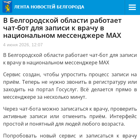
В Белгородской области работает
чат-бот для записи к врачу в
национальном мессенджере MAX
4 июня 2026, 12:07
В Белгородской области работает чат-бот для записи
к врачу в национальном мессенджере MAX
Сервис создан, чтобы упростить процесс записи на
приём. Теперь не нужно звонить в регистратуру или
заходить на портал Госуслуг. Всё делается прямо в
мессенджере за несколько минут.
Через чат-бота можно записаться к врачу, проверить
активные записи или отменить приём. Интерфейс
простой и понятный для людей любого возраста.
Попробовать новый сервис и записаться к врачу